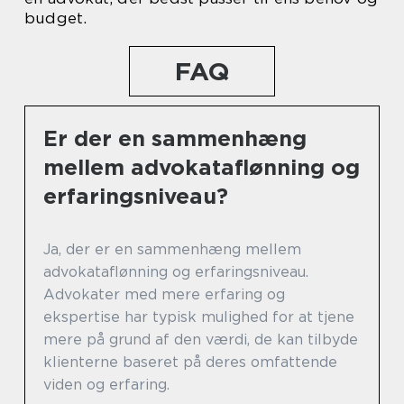
budget.
FAQ
Er der en sammenhæng
mellem advokataflønning og
erfaringsniveau?
Ja, der er en sammenhæng mellem
advokataflønning og erfaringsniveau.
Advokater med mere erfaring og
ekspertise har typisk mulighed for at tjene
mere på grund af den værdi, de kan tilbyde
klienterne baseret på deres omfattende
viden og erfaring.