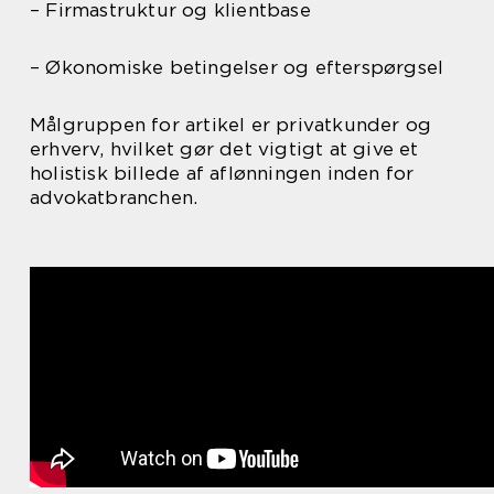
– Firmastruktur og klientbase
– Økonomiske betingelser og efterspørgsel
Målgruppen for artikel er privatkunder og
erhverv, hvilket gør det vigtigt at give et
holistisk billede af aflønningen inden for
advokatbranchen.