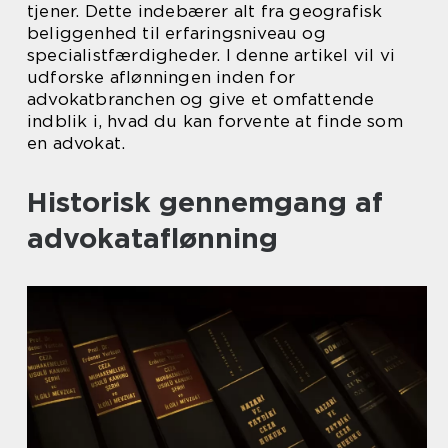
tjener. Dette indebærer alt fra geografisk
beliggenhed til erfaringsniveau og
specialistfærdigheder. I denne artikel vil vi
udforske aflønningen inden for
advokatbranchen og give et omfattende
indblik i, hvad du kan forvente at finde som
en advokat.
Historisk gennemgang af
advokataflønning