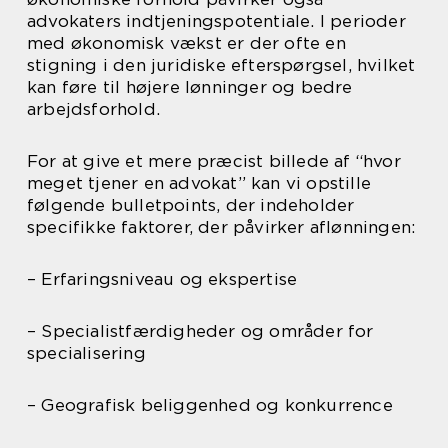
advokaters indtjeningspotentiale. I perioder
med økonomisk vækst er der ofte en
stigning i den juridiske efterspørgsel, hvilket
kan føre til højere lønninger og bedre
arbejdsforhold.
For at give et mere præcist billede af “hvor
meget tjener en advokat” kan vi opstille
følgende bulletpoints, der indeholder
specifikke faktorer, der påvirker aflønningen:
– Erfaringsniveau og ekspertise
– Specialistfærdigheder og områder for
specialisering
– Geografisk beliggenhed og konkurrence