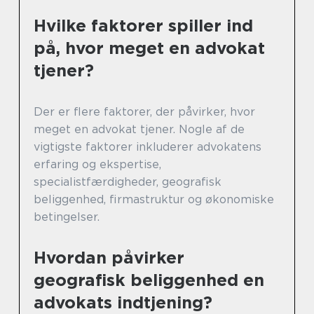
Hvilke faktorer spiller ind
på, hvor meget en advokat
tjener?
Der er flere faktorer, der påvirker, hvor
meget en advokat tjener. Nogle af de
vigtigste faktorer inkluderer advokatens
erfaring og ekspertise,
specialistfærdigheder, geografisk
beliggenhed, firmastruktur og økonomiske
betingelser.
Hvordan påvirker
geografisk beliggenhed en
advokats indtjening?