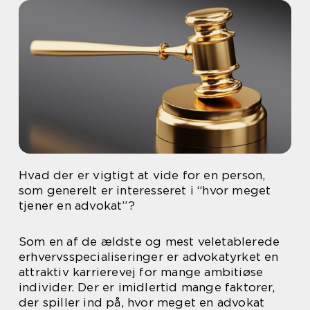
Hvad der er vigtigt at vide for en person,
som generelt er interesseret i “hvor meget
tjener en advokat”?
Som en af de ældste og mest veletablerede
erhvervsspecialiseringer er advokatyrket en
attraktiv karrierevej for mange ambitiøse
individer. Der er imidlertid mange faktorer,
der spiller ind på, hvor meget en advokat