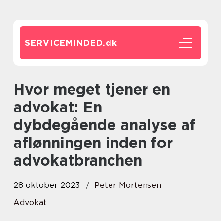
SERVICEMINDED.
dk
Hvor meget tjener en
advokat: En
dybdegående analyse af
aflønningen inden for
advokatbranchen
28 oktober 2023
Peter Mortensen
Advokat