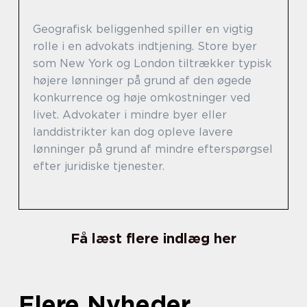
Geografisk beliggenhed spiller en vigtig
rolle i en advokats indtjening. Store byer
som New York og London tiltrækker typisk
højere lønninger på grund af den øgede
konkurrence og høje omkostninger ved
livet. Advokater i mindre byer eller
landdistrikter kan dog opleve lavere
lønninger på grund af mindre efterspørgsel
efter juridiske tjenester.
Få læst flere indlæg her
Flere Nyheder