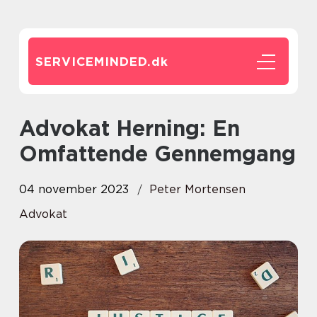
SERVICEMINDED.
dk
Advokat Herning: En
Omfattende Gennemgang
04 november 2023
Peter Mortensen
Advokat