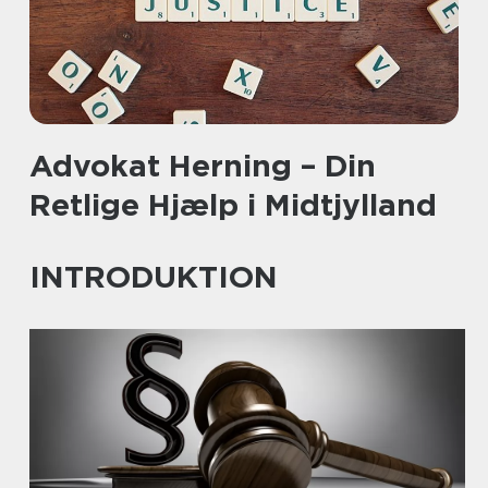
Advokat Herning – Din
Retlige Hjælp i Midtjylland
INTRODUKTION