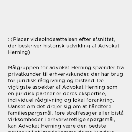
: (Placer videoindsættelsen efter afsnittet,
der beskriver historisk udvikling af Advokat
Herning)
Målgruppen for advokat Herning spænder fra
privatkunder til erhvervskunder, der har brug
for juridisk rådgivning og bistand. De
vigtigste aspekter af Advokat Herning som
en juridisk partner er deres ekspertise,
individuel rådgivning og lokal forankring.
Uanset om det drejer sig om at håndtere
familiespørgsmål, føre straffesager eller bistå
virksomheder i erhvervsretlige spørgsmål,
kan Advokat Herning være den bedste