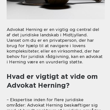
Advokat Herning er en vigtig og central del
af det juridiske landskab i Midtjylland.
Uanset om du er en privatperson, der har
brug for hjælp til at navigere i lovens
kompleksiteter, eller en virksomhed, der har
behov for juridisk rådgivning, kan en advokat
i Herning være en uvurderlig støtte.
Hvad er vigtigt at vide om
Advokat Herning?
– Ekspertise inden for flere juridiske
områder: Advokat Herning beskæftiger sig