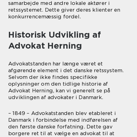
samarbejde med andre lokale aktører i
retssystemet. Dette giver deres klienter en
konkurrencemæssig fordel.
Historisk Udvikling af
Advokat Herning
Advokatstanden har længe været et
afgørende element i det danske retssystem.
Selvom der ikke findes specifikke
oplysninger om den tidlige historie af
Advokat Herning, kan vi generelt se på
udviklingen af advokater i Danmark.
– 1849 – Advokatstanden blev etableret i
Danmark i forbindelse med indførelsen af
den første danske forfatning. Dette gav
borgere ret til at vælge en advokat til at