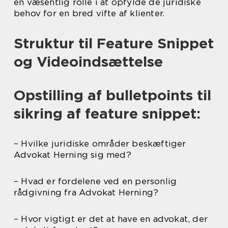
en væsentlig rolle i at opfylde de juridiske
behov for en bred vifte af klienter.
Struktur til Feature Snippet
og Videoindsættelse
Opstilling af bulletpoints til
sikring af feature snippet:
– Hvilke juridiske områder beskæftiger
Advokat Herning sig med?
– Hvad er fordelene ved en personlig
rådgivning fra Advokat Herning?
– Hvor vigtigt er det at have en advokat, der