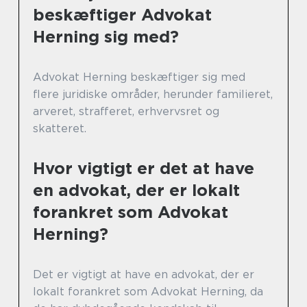
beskæftiger Advokat
Herning sig med?
Advokat Herning beskæftiger sig med
flere juridiske områder, herunder familieret,
arveret, strafferet, erhvervsret og
skatteret.
Hvor vigtigt er det at have
en advokat, der er lokalt
forankret som Advokat
Herning?
Det er vigtigt at have en advokat, der er
lokalt forankret som Advokat Herning, da