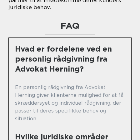
partner til at imødekomme deres kunders
juridiske behov.
FAQ
Hvad er fordelene ved en
personlig rådgivning fra
Advokat Herning?
En personlig rådgivning fra Advokat
Herning giver klienterne mulighed for at få
skræddersyet og individuel rådgivning, der
passer til deres specifikke behov og
situation.
Hvilke juridiske områder