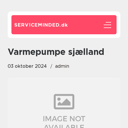
SERVICEMINDED.
dk
varmepumpe sjælland
03 oktober 2024
admin