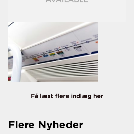
Få læst flere indlæg her
Flere Nyheder