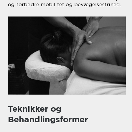
og forbedre mobilitet og bevægelsesfrihed.
Teknikker og
Behandlingsformer