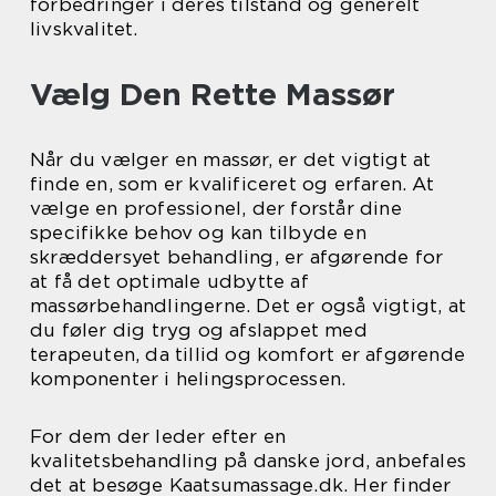
forbedringer i deres tilstand og generelt
livskvalitet.
Vælg Den Rette Massør
Når du vælger en massør, er det vigtigt at
finde en, som er kvalificeret og erfaren. At
vælge en professionel, der forstår dine
specifikke behov og kan tilbyde en
skræddersyet behandling, er afgørende for
at få det optimale udbytte af
massørbehandlingerne. Det er også vigtigt, at
du føler dig tryg og afslappet med
terapeuten, da tillid og komfort er afgørende
komponenter i helingsprocessen.
For dem der leder efter en
kvalitetsbehandling på danske jord, anbefales
det at besøge Kaatsumassage.dk. Her finder