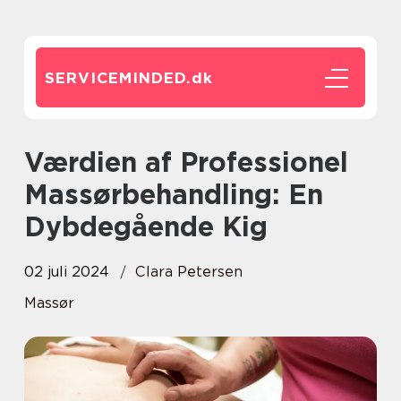
SERVICEMINDED.
dk
Værdien af Professionel
Massørbehandling: En
Dybdegående Kig
02 juli 2024
Clara Petersen
Massør