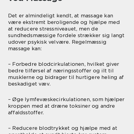
Det er almindeligt kendt, at massage kan
være ekstremt beroligende og hjælpe med
at reducere stressniveauet, men de
sundhedsmæssige fordele strækker sig langt
udover psykisk velvære. Regelmæssig
massage kan:
– Forbedre blodcirkulationen, hvilket giver
bedre tilførsel af næringsstoffer og ilt til
musklerne og bidrager til hurtigere heling af
beskadiget væv.
– Øge lymfevæskecirkulationen, som hjælper
kroppen med at dræne toksiner og andre
affaldsstoffer.
– Reducere blodtrykket og hjælpe med at