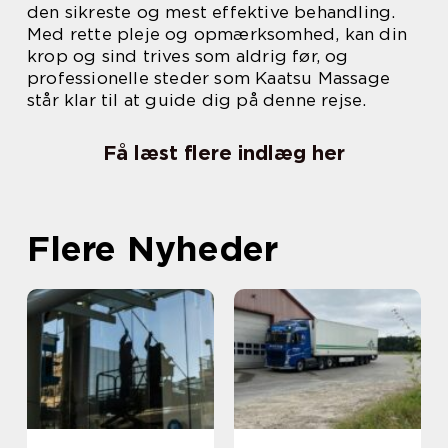
den sikreste og mest effektive behandling.
Med rette pleje og opmærksomhed, kan din
krop og sind trives som aldrig før, og
professionelle steder som Kaatsu Massage
står klar til at guide dig på denne rejse.
Få læst flere indlæg her
Flere Nyheder