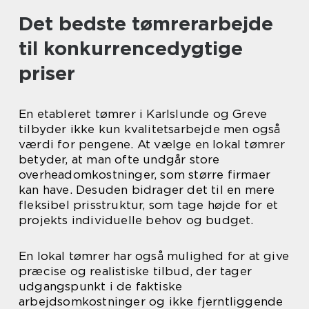
Det bedste tømrerarbejde
til konkurrencedygtige
priser
En etableret tømrer i Karlslunde og Greve
tilbyder ikke kun kvalitetsarbejde men også
værdi for pengene. At vælge en lokal tømrer
betyder, at man ofte undgår store
overheadomkostninger, som større firmaer
kan have. Desuden bidrager det til en mere
fleksibel prisstruktur, som tage højde for et
projekts individuelle behov og budget.
En lokal tømrer har også mulighed for at give
præcise og realistiske tilbud, der tager
udgangspunkt i de faktiske
arbejdsomkostninger og ikke fjerntliggende