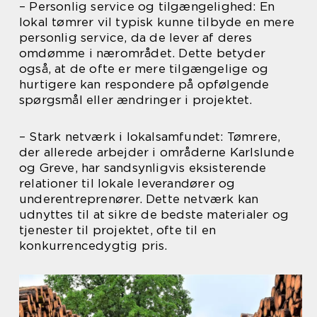
– Personlig service og tilgængelighed: En
lokal tømrer vil typisk kunne tilbyde en mere
personlig service, da de lever af deres
omdømme i nærområdet. Dette betyder
også, at de ofte er mere tilgængelige og
hurtigere kan respondere på opfølgende
spørgsmål eller ændringer i projektet.
– Stark netværk i lokalsamfundet: Tømrere,
der allerede arbejder i områderne Karlslunde
og Greve, har sandsynligvis eksisterende
relationer til lokale leverandører og
underentreprenører. Dette netværk kan
udnyttes til at sikre de bedste materialer og
tjenester til projektet, ofte til en
konkurrencedygtig pris.