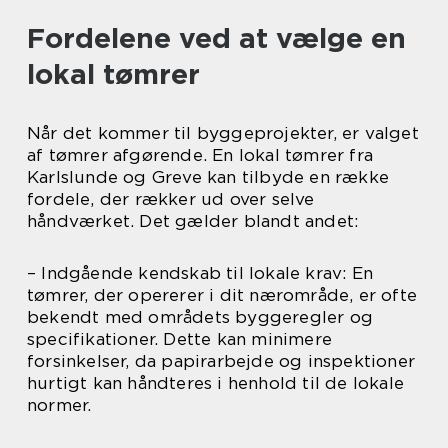
Fordelene ved at vælge en
lokal tømrer
Når det kommer til byggeprojekter, er valget
af tømrer afgørende. En lokal tømrer fra
Karlslunde og Greve kan tilbyde en række
fordele, der rækker ud over selve
håndværket. Det gælder blandt andet:
– Indgående kendskab til lokale krav: En
tømrer, der opererer i dit nærområde, er ofte
bekendt med områdets byggeregler og
specifikationer. Dette kan minimere
forsinkelser, da papirarbejde og inspektioner
hurtigt kan håndteres i henhold til de lokale
normer.