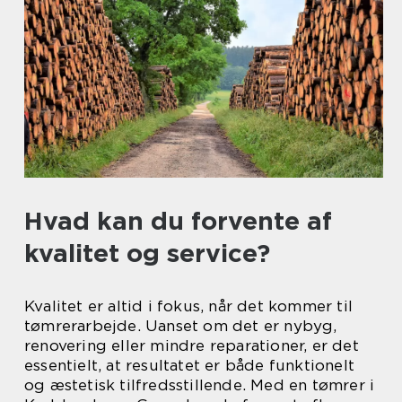
Hvad kan du forvente af
kvalitet og service?
Kvalitet er altid i fokus, når det kommer til
tømrerarbejde. Uanset om det er nybyg,
renovering eller mindre reparationer, er det
essentielt, at resultatet er både funktionelt
og æstetisk tilfredsstillende. Med en tømrer i