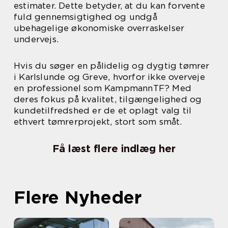
estimater. Dette betyder, at du kan forvente
fuld gennemsigtighed og undgå
ubehagelige økonomiske overraskelser
undervejs.
Hvis du søger en pålidelig og dygtig tømrer
i Karlslunde og Greve, hvorfor ikke overveje
en professionel som KampmannTF? Med
deres fokus på kvalitet, tilgængelighed og
kundetilfredshed er de et oplagt valg til
ethvert tømrerprojekt, stort som småt.
Få læst flere indlæg her
Flere Nyheder