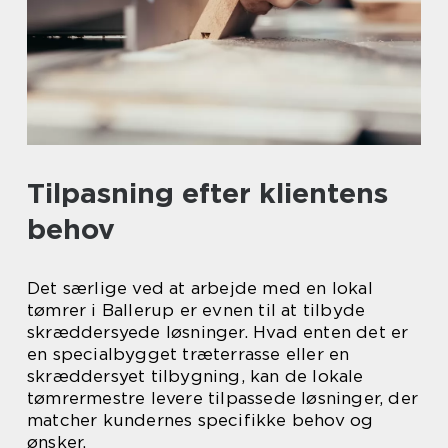
Tilpasning efter klientens
behov
Det særlige ved at arbejde med en lokal
tømrer i Ballerup er evnen til at tilbyde
skræddersyede løsninger. Hvad enten det er
en specialbygget træterrasse eller en
skræddersyet tilbygning, kan de lokale
tømrermestre levere tilpassede løsninger, der
matcher kundernes specifikke behov og
ønsker.