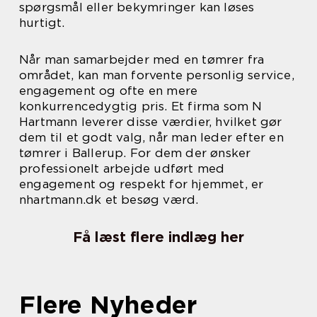
spørgsmål eller bekymringer kan løses
hurtigt.
Når man samarbejder med en tømrer fra
området, kan man forvente personlig service,
engagement og ofte en mere
konkurrencedygtig pris. Et firma som N
Hartmann leverer disse værdier, hvilket gør
dem til et godt valg, når man leder efter en
tømrer i Ballerup. For dem der ønsker
professionelt arbejde udført med
engagement og respekt for hjemmet, er
nhartmann.dk et besøg værd.
Få læst flere indlæg her
Flere Nyheder