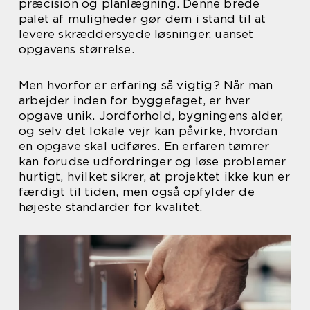
præcision og planlægning. Denne brede
palet af muligheder gør dem i stand til at
levere skræddersyede løsninger, uanset
opgavens størrelse.
Men hvorfor er erfaring så vigtig? Når man
arbejder inden for byggefaget, er hver
opgave unik. Jordforhold, bygningens alder,
og selv det lokale vejr kan påvirke, hvordan
en opgave skal udføres. En erfaren tømrer
kan forudse udfordringer og løse problemer
hurtigt, hvilket sikrer, at projektet ikke kun er
færdigt til tiden, men også opfylder de
højeste standarder for kvalitet.