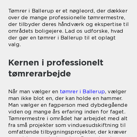
Tømrer i Ballerup er et nøgleord, der dækker
over de mange professionelle tømrermestre,
der tilbyder deres håndværk og ekspertise til
områdets boligejere. Lad os udforske, hvad
der gør en tømrer i Ballerup til et oplagt
valg.
Kernen i professionelt
tømrerarbejde
Når man vælger en
tømrer i Ballerup
, vælger
man ikke blot en, der kan holde en hammer.
Man vælger en fagperson med dybdegående
viden og mange års erfaring inden for faget.
Tømrermestre i området har arbejdet med alt
fra små projekter som vinduesudskiftning til
omfattende tilbygningsprojekter, der kræver