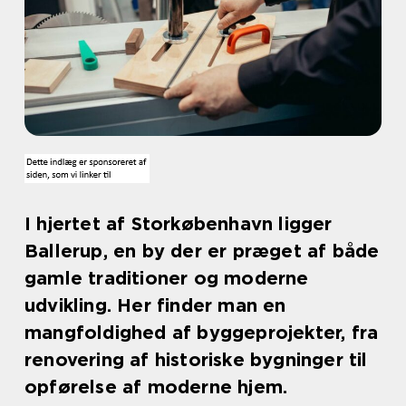
I hjertet af Storkøbenhavn ligger
Ballerup, en by der er præget af både
gamle traditioner og moderne
udvikling. Her finder man en
mangfoldighed af byggeprojekter, fra
renovering af historiske bygninger til
opførelse af moderne hjem.