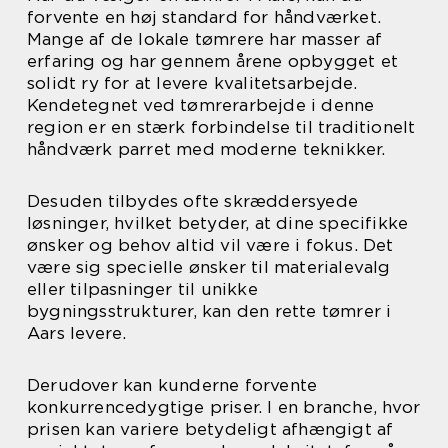
forvente en høj standard for håndværket.
Mange af de lokale tømrere har masser af
erfaring og har gennem årene opbygget et
solidt ry for at levere kvalitetsarbejde.
Kendetegnet ved tømrerarbejde i denne
region er en stærk forbindelse til traditionelt
håndværk parret med moderne teknikker.
Desuden tilbydes ofte skræddersyede
løsninger, hvilket betyder, at dine specifikke
ønsker og behov altid vil være i fokus. Det
være sig specielle ønsker til materialevalg
eller tilpasninger til unikke
bygningsstrukturer, kan den rette tømrer i
Aars levere.
Derudover kan kunderne forvente
konkurrencedygtige priser. I en branche, hvor
prisen kan variere betydeligt afhængigt af