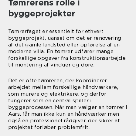
Tømrerens rolle i
byggeprojekter
Tømrerfaget er essentielt for ethvert
byggeprojekt, uanset om det er renovering
af det gamle landsted eller opførelse af en
moderne villa. En tømrer udfører mange
forskellige opgaver fra konstruktionsarbejde
til montering af vinduer og døre.
Det er ofte tømreren, der koordinerer
arbejdet mellem forskellige håndværkere,
som murere og elektrikere, og derfor
fungerer som en central spiller i
byggeprocessen. Når man vælger en tømrer i
Aars, får man ikke kun en håndværker men
også en professionel rådgiver, der sikrer at
projektet forløber problemfrit.