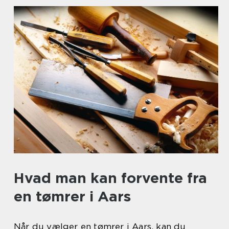
Hvad man kan forvente fra
en tømrer i Aars
Når du vælger en tømrer i Aars, kan du