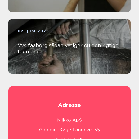
02. juni 2026
Vvs faaborg sådan vælger du den rigtige
fagmand
Adresse