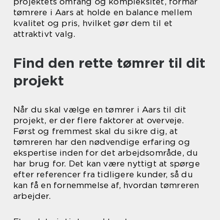
projektets omfang og kompleksitet, formår
tømrere i Aars at holde en balance mellem
kvalitet og pris, hvilket gør dem til et
attraktivt valg.
Find den rette tømrer til dit
projekt
Når du skal vælge en tømrer i Aars til dit
projekt, er der flere faktorer at overveje.
Først og fremmest skal du sikre dig, at
tømreren har den nødvendige erfaring og
ekspertise inden for det arbejdsområde, du
har brug for. Det kan være nyttigt at spørge
efter referencer fra tidligere kunder, så du
kan få en fornemmelse af, hvordan tømreren
arbejder.