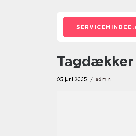
SERVICEMINDED.
tagdækker
05 juni 2025
admin