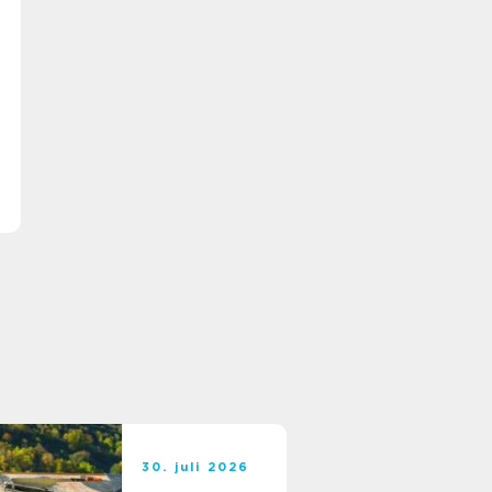
30. juli 2026