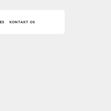
ES
KONTAKT OS