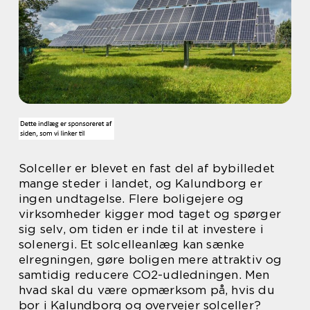
Solceller er blevet en fast del af bybilledet
mange steder i landet, og Kalundborg er
ingen undtagelse. Flere boligejere og
virksomheder kigger mod taget og spørger
sig selv, om tiden er inde til at investere i
solenergi. Et solcelleanlæg kan sænke
elregningen, gøre boligen mere attraktiv og
samtidig reducere CO2-udledningen. Men
hvad skal du være opmærksom på, hvis du
bor i Kalundborg og overvejer solceller?