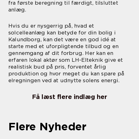
fra første beregning til færdigt, tilsluttet
anlæg.
Hvis du er nysgerrig på, hvad et
solcelleanlæg kan betyde for din bolig i
Kalundborg, kan det være en god idé at
starte med et uforpligtende tilbud og en
gennemgang af dit forbrug. Her kan en
erfaren lokal aktør som LH-Elteknik give et
realistisk bud på pris, forventet årlig
produktion og hvor meget du kan spare på
elregningen ved at udnytte solens energi.
Få læst flere indlæg her
Flere Nyheder