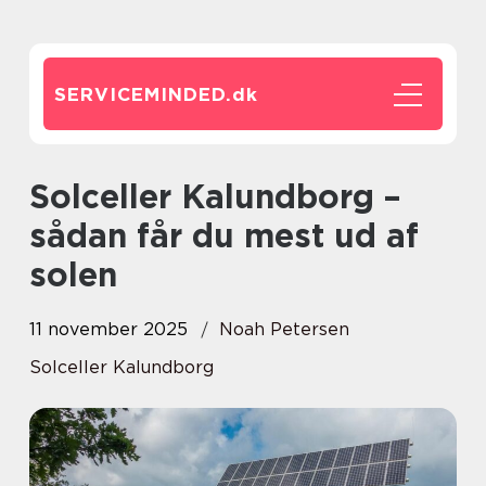
SERVICEMINDED.
dk
Solceller Kalundborg –
sådan får du mest ud af
solen
11 november 2025
Noah Petersen
Solceller Kalundborg