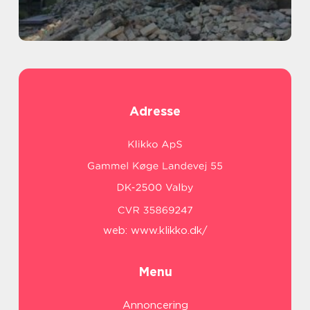
Adresse
web:
www.klikko.dk/
Menu
Annoncering