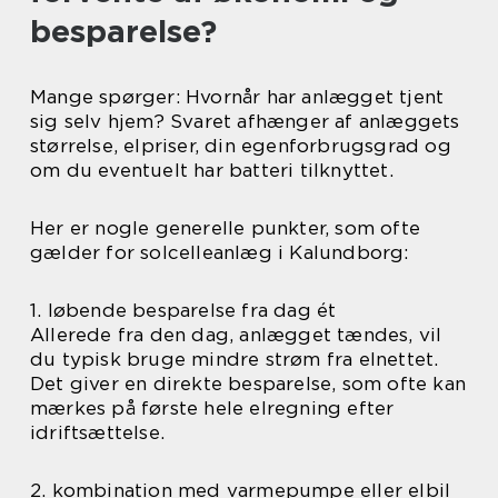
besparelse?
Mange spørger: Hvornår har anlægget tjent
sig selv hjem? Svaret afhænger af anlæggets
størrelse, elpriser, din egenforbrugsgrad og
om du eventuelt har batteri tilknyttet.
Her er nogle generelle punkter, som ofte
gælder for solcelleanlæg i Kalundborg:
1. løbende besparelse fra dag ét
Allerede fra den dag, anlægget tændes, vil
du typisk bruge mindre strøm fra elnettet.
Det giver en direkte besparelse, som ofte kan
mærkes på første hele elregning efter
idriftsættelse.
2. kombination med varmepumpe eller elbil