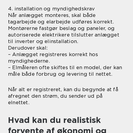
4. installation og myndighedskrav
Når anlægget monteres, skal både
tagarbejde og elarbejde udføres korrekt.
Montørerne fastgør beslag og paneler, og
autoriserede elektrikere tilslutter anlægget
til inverter og elinstallation.
Derudover skal:
– Anlægget registreres korrekt hos
myndighederne.
– Elmåleren ofte skiftes til en model, der kan
måle både forbrug og levering til nettet.
Når alt er registreret, kan du begynde at få
afregnet den strøm, du sender ud på
elnettet.
Hvad kan du realistisk
forvente af økonomi og