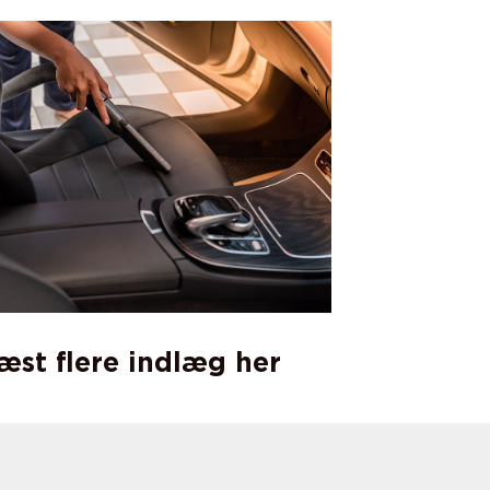
læst flere indlæg her