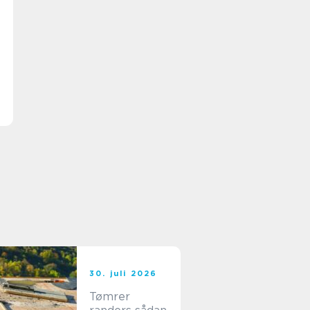
30. juli 2026
Tømrer