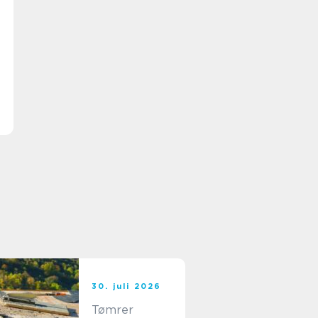
30. juli 2026
Tømrer