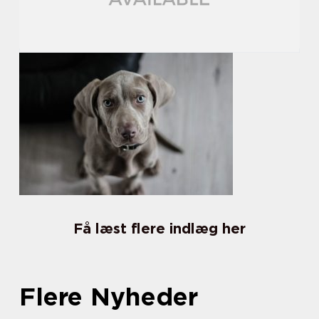
Få læst flere indlæg her
Flere Nyheder