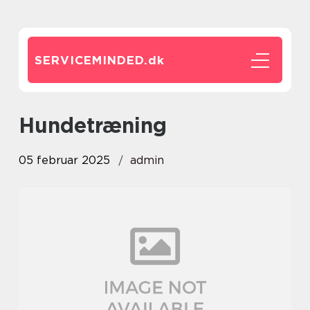
SERVICEMINDED.
dk
hundetræning
05 februar 2025
admin