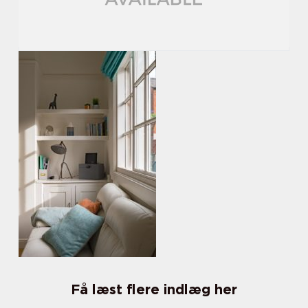
Få læst flere indlæg her