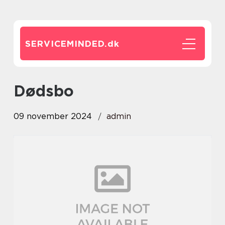
SERVICEMINDED.
dk
dødsbo
09 november 2024
admin