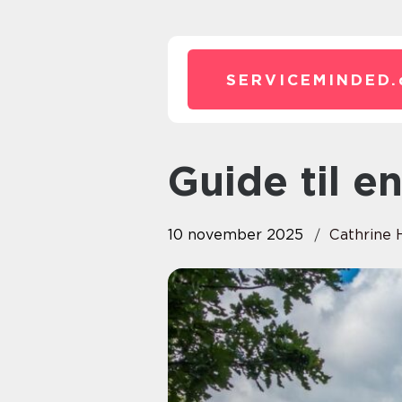
SERVICEMINDED.
Guide til 
10 november 2025
Cathrine 