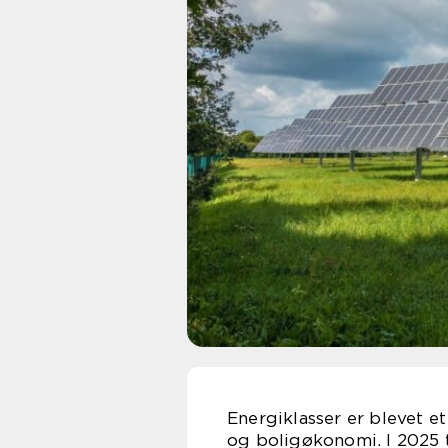
Energiklasser er blevet e
og boligøkonomi. I 2025 