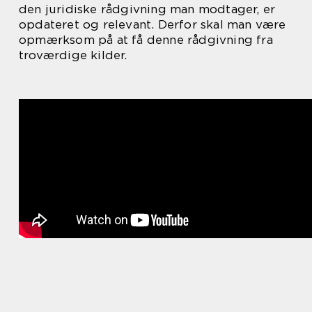
den juridiske rådgivning man modtager, er
opdateret og relevant. Derfor skal man være
opmærksom på at få denne rådgivning fra
troværdige kilder.