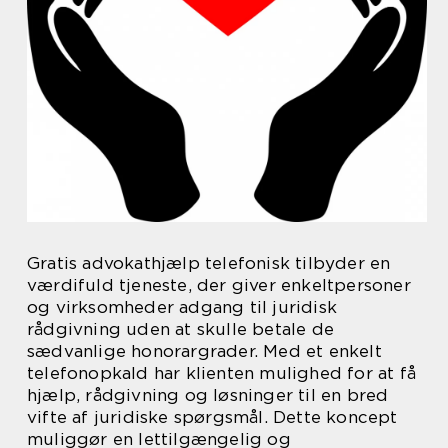
Gratis advokathjælp telefonisk tilbyder en
værdifuld tjeneste, der giver enkeltpersoner
og virksomheder adgang til juridisk
rådgivning uden at skulle betale de
sædvanlige honorargrader. Med et enkelt
telefonopkald har klienten mulighed for at få
hjælp, rådgivning og løsninger til en bred
vifte af juridiske spørgsmål. Dette koncept
muliggør en lettilgængelig og