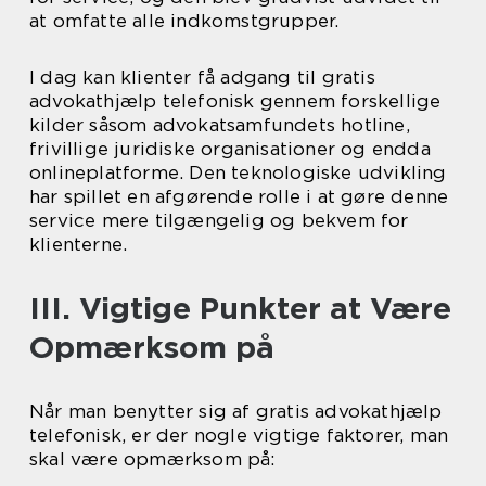
at omfatte alle indkomstgrupper.
I dag kan klienter få adgang til gratis
advokathjælp telefonisk gennem forskellige
kilder såsom advokatsamfundets hotline,
frivillige juridiske organisationer og endda
onlineplatforme. Den teknologiske udvikling
har spillet en afgørende rolle i at gøre denne
service mere tilgængelig og bekvem for
klienterne.
III. Vigtige Punkter at Være
Opmærksom på
Når man benytter sig af gratis advokathjælp
telefonisk, er der nogle vigtige faktorer, man
skal være opmærksom på: