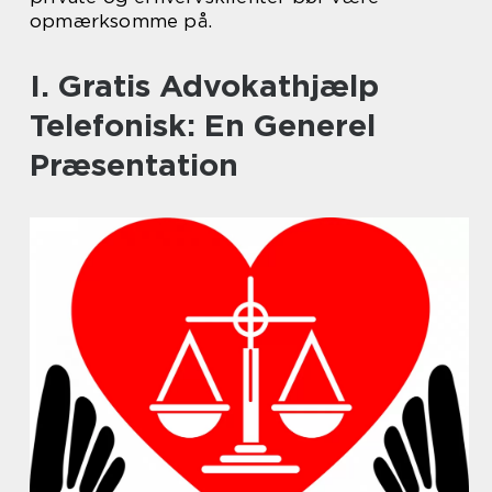
opmærksomme på.
I. Gratis Advokathjælp
Telefonisk: En Generel
Præsentation