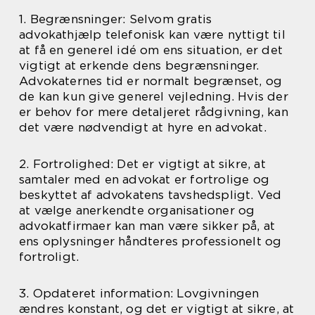
1. Begrænsninger: Selvom gratis
advokathjælp telefonisk kan være nyttigt til
at få en generel idé om ens situation, er det
vigtigt at erkende dens begrænsninger.
Advokaternes tid er normalt begrænset, og
de kan kun give generel vejledning. Hvis der
er behov for mere detaljeret rådgivning, kan
det være nødvendigt at hyre en advokat.
2. Fortrolighed: Det er vigtigt at sikre, at
samtaler med en advokat er fortrolige og
beskyttet af advokatens tavshedspligt. Ved
at vælge anerkendte organisationer og
advokatfirmaer kan man være sikker på, at
ens oplysninger håndteres professionelt og
fortroligt.
3. Opdateret information: Lovgivningen
ændres konstant, og det er vigtigt at sikre, at