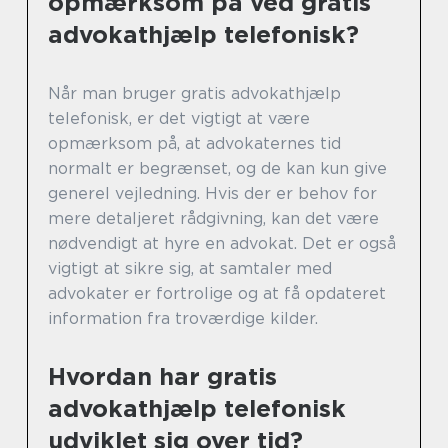
opmærksom på ved gratis
advokathjælp telefonisk?
Når man bruger gratis advokathjælp
telefonisk, er det vigtigt at være
opmærksom på, at advokaternes tid
normalt er begrænset, og de kan kun give
generel vejledning. Hvis der er behov for
mere detaljeret rådgivning, kan det være
nødvendigt at hyre en advokat. Det er også
vigtigt at sikre sig, at samtaler med
advokater er fortrolige og at få opdateret
information fra troværdige kilder.
Hvordan har gratis
advokathjælp telefonisk
udviklet sig over tid?