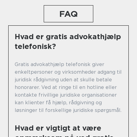
FAQ
Hvad er gratis advokathjælp
telefonisk?
Gratis advokathjælp telefonisk giver
enkeltpersoner og virksomheder adgang til
juridisk rådgivning uden at skulle betale
honorarer. Ved at ringe til en hotline eller
kontakte frivillige juridiske organisationer
kan klienter få hjælp, rådgivning og
løsninger til forskellige juridiske spørgsmål.
Hvad er vigtigt at være