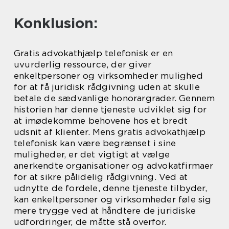
Konklusion:
Gratis advokathjælp telefonisk er en
uvurderlig ressource, der giver
enkeltpersoner og virksomheder mulighed
for at få juridisk rådgivning uden at skulle
betale de sædvanlige honorargrader. Gennem
historien har denne tjeneste udviklet sig for
at imødekomme behovene hos et bredt
udsnit af klienter. Mens gratis advokathjælp
telefonisk kan være begrænset i sine
muligheder, er det vigtigt at vælge
anerkendte organisationer og advokatfirmaer
for at sikre pålidelig rådgivning. Ved at
udnytte de fordele, denne tjeneste tilbyder,
kan enkeltpersoner og virksomheder føle sig
mere trygge ved at håndtere de juridiske
udfordringer, de måtte stå overfor.