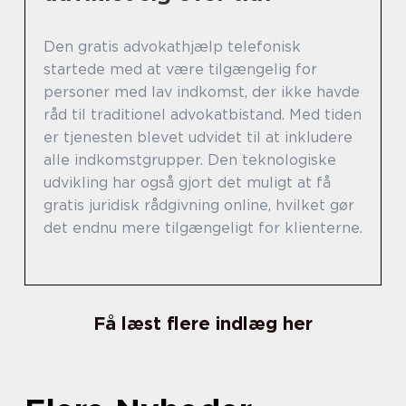
Den gratis advokathjælp telefonisk
startede med at være tilgængelig for
personer med lav indkomst, der ikke havde
råd til traditionel advokatbistand. Med tiden
er tjenesten blevet udvidet til at inkludere
alle indkomstgrupper. Den teknologiske
udvikling har også gjort det muligt at få
gratis juridisk rådgivning online, hvilket gør
det endnu mere tilgængeligt for klienterne.
Få læst flere indlæg her