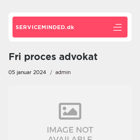
SERVICEMINDED.
dk
fri proces advokat
05 januar 2024
admin