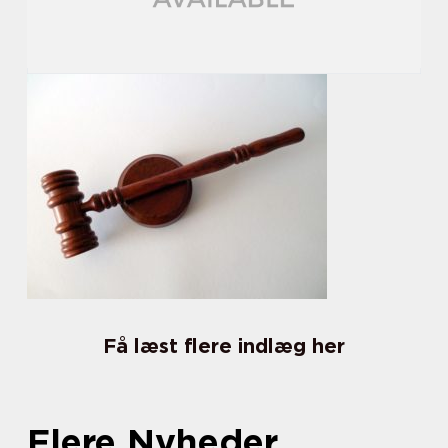
Få læst flere indlæg her
Flere Nyheder