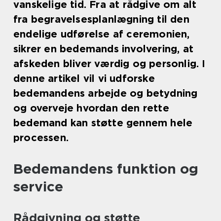
vanskelige tid. Fra at rådgive om alt
fra begravelsesplanlægning til den
endelige udførelse af ceremonien,
sikrer en bedemands involvering, at
afskeden bliver værdig og personlig. I
denne artikel vil vi udforske
bedemandens arbejde og betydning
og overveje hvordan den rette
bedemand kan støtte gennem hele
processen.
Bedemandens funktion og
service
Rådgivning og støtte