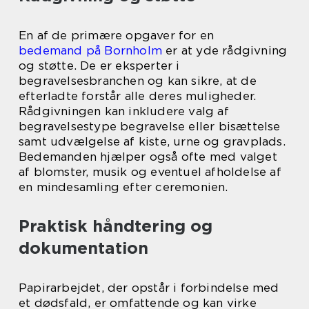
En af de primære opgaver for en
bedemand på Bornholm
er at yde rådgivning
og støtte. De er eksperter i
begravelsesbranchen og kan sikre, at de
efterladte forstår alle deres muligheder.
Rådgivningen kan inkludere valg af
begravelsestype begravelse eller bisættelse
samt udvælgelse af kiste, urne og gravplads.
Bedemanden hjælper også ofte med valget
af blomster, musik og eventuel afholdelse af
en mindesamling efter ceremonien.
Praktisk håndtering og
dokumentation
Papirarbejdet, der opstår i forbindelse med
et dødsfald, er omfattende og kan virke