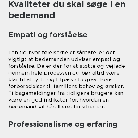
Kvaliteter du skal søge i en
bedemand
Empati og forståelse
I en tid hvor følelserne er sårbare, er det
vigtigt at bedemanden udviser empati og
forståelse. De er der for at støtte og vejlede
gennem hele processen og bør altid være
klar til at lytte og tilpasse begravelsens
forberedelser til familiens behov og ønsker.
Tilbagemeldinger fra tidligere brugere kan
være en god indikator for, hvordan en
bedemand vil håndtere din situation.
Professionalisme og erfaring