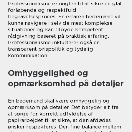
Professionalisme er nøglen til at sikre en glat
forløbende og respektfuld
begravelsesproces. En erfaren bedemand vil
kunne navigere i selv de mest komplekse
situationer og kan tilbyde kompetent
rådgivning baseret på praktisk erfaring.
Professionalisme inkluderer også en
transparent prispolitik og tydelig
kommunikation.
Omhyggelighed og
opmærksomhed på detaljer
En bedemand skal være omhyggelig og
opmærksom på detaljer. Det betyder alt fra
at sørge for korrekt udfyldelse af
papirarbejdet til at sikre, at den afdødes
ønsker respekteres. Den fine balance mellem