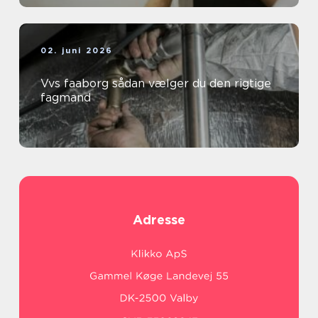
02. juni 2026
Vvs faaborg sådan vælger du den rigtige
fagmand
Adresse