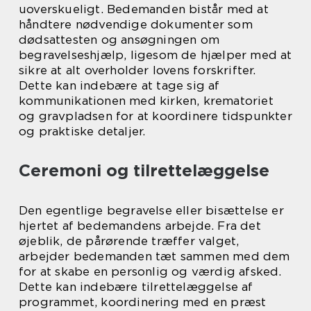
uoverskueligt. Bedemanden bistår med at
håndtere nødvendige dokumenter som
dødsattesten og ansøgningen om
begravelseshjælp, ligesom de hjælper med at
sikre at alt overholder lovens forskrifter.
Dette kan indebære at tage sig af
kommunikationen med kirken, krematoriet
og gravpladsen for at koordinere tidspunkter
og praktiske detaljer.
Ceremoni og tilrettelæggelse
Den egentlige begravelse eller bisættelse er
hjertet af bedemandens arbejde. Fra det
øjeblik, de pårørende træffer valget,
arbejder bedemanden tæt sammen med dem
for at skabe en personlig og værdig afsked.
Dette kan indebære tilrettelæggelse af
programmet, koordinering med en præst