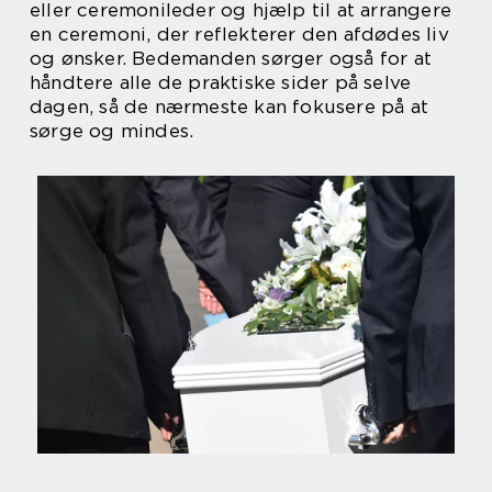
eller ceremonileder og hjælp til at arrangere
en ceremoni, der reflekterer den afdødes liv
og ønsker. Bedemanden sørger også for at
håndtere alle de praktiske sider på selve
dagen, så de nærmeste kan fokusere på at
sørge og mindes.