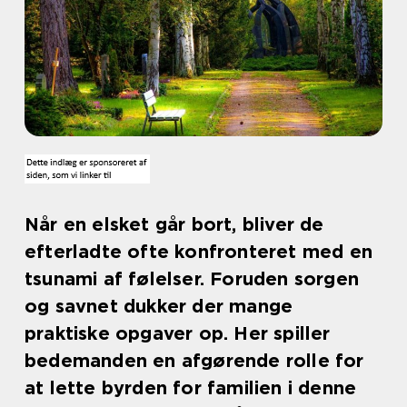
Når en elsket går bort, bliver de
efterladte ofte konfronteret med en
tsunami af følelser. Foruden sorgen
og savnet dukker der mange
praktiske opgaver op. Her spiller
bedemanden en afgørende rolle for
at lette byrden for familien i denne