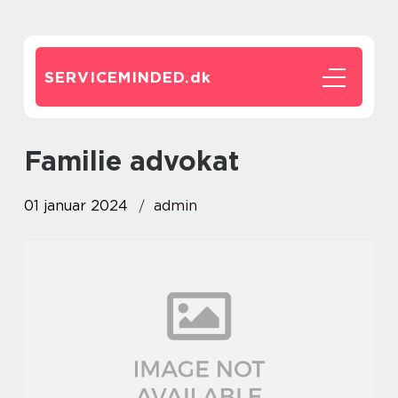
SERVICEMINDED.
dk
familie advokat
01 januar 2024
admin