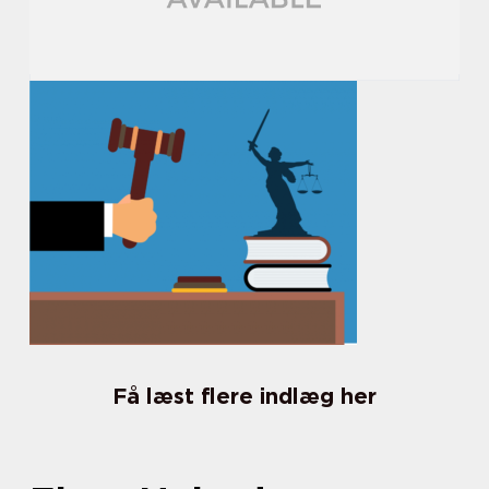
Få læst flere indlæg her