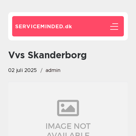
SERVICEMINDED.
dk
Vvs Skanderborg
02 juli 2025
admin