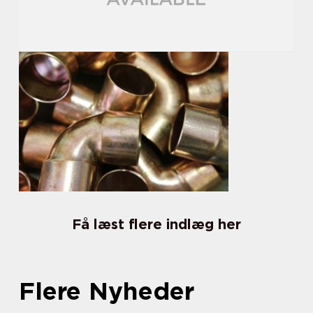
Få læst flere indlæg her
Flere Nyheder