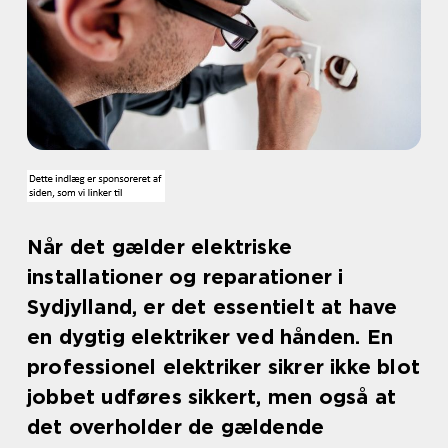
Når det gælder elektriske
installationer og reparationer i
Sydjylland, er det essentielt at have
en dygtig elektriker ved hånden. En
professionel elektriker sikrer ikke blot
jobbet udføres sikkert, men også at
det overholder de gældende