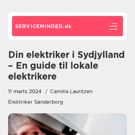
SERVICEMINDED.
dk
Din elektriker i Sydjylland
– En guide til lokale
elektrikere
11 marts 2024
Camilla Lauritzen
Elektriker Sønderborg