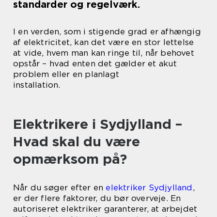
standarder og regelværk.
I en verden, som i stigende grad er afhængig
af elektricitet, kan det være en stor lettelse
at vide, hvem man kan ringe til, når behovet
opstår – hvad enten det gælder et akut
problem eller en planlagt
installation.
Elektrikere i Sydjylland –
Hvad skal du være
opmærksom på?
Når du søger efter en
elektriker Sydjylland
,
er der flere faktorer, du bør overveje. En
autoriseret elektriker garanterer, at arbejdet