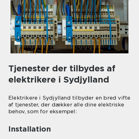
Tjenester der tilbydes af
elektrikere i Sydjylland
Elektrikere i Sydjylland tilbyder en bred vifte
af tjenester, der dækker alle dine elektriske
behov, som for eksempel:
Installation