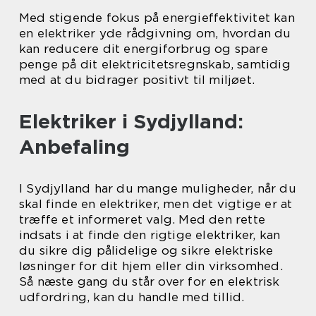
Med stigende fokus på energieffektivitet kan
en elektriker yde rådgivning om, hvordan du
kan reducere dit energiforbrug og spare
penge på dit elektricitetsregnskab, samtidig
med at du bidrager positivt til miljøet.
Elektriker i Sydjylland:
Anbefaling
I Sydjylland har du mange muligheder, når du
skal finde en elektriker, men det vigtige er at
træffe et informeret valg. Med den rette
indsats i at finde den rigtige elektriker, kan
du sikre dig pålidelige og sikre elektriske
løsninger for dit hjem eller din virksomhed.
Så næste gang du står over for en elektrisk
udfordring, kan du handle med tillid.