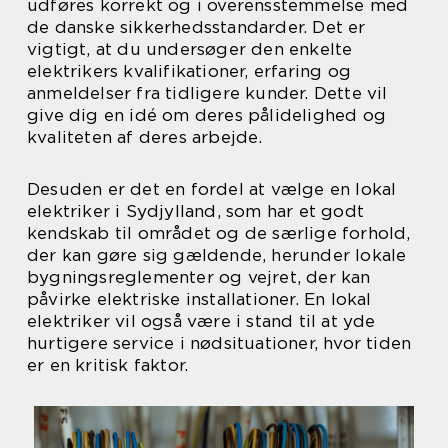
udføres korrekt og i overensstemmelse med
de danske sikkerhedsstandarder. Det er
vigtigt, at du undersøger den enkelte
elektrikers kvalifikationer, erfaring og
anmeldelser fra tidligere kunder. Dette vil
give dig en idé om deres pålidelighed og
kvaliteten af deres arbejde.
Desuden er det en fordel at vælge en lokal
elektriker i Sydjylland, som har et godt
kendskab til området og de særlige forhold,
der kan gøre sig gældende, herunder lokale
bygningsreglementer og vejret, der kan
påvirke elektriske installationer. En lokal
elektriker vil også være i stand til at yde
hurtigere service i nødsituationer, hvor tiden
er en kritisk faktor.