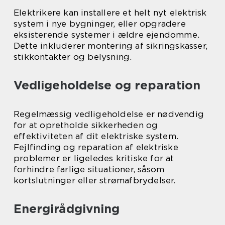
Elektrikere kan installere et helt nyt elektrisk
system i nye bygninger, eller opgradere
eksisterende systemer i ældre ejendomme.
Dette inkluderer montering af sikringskasser,
stikkontakter og belysning.
Vedligeholdelse og reparation
Regelmæssig vedligeholdelse er nødvendig
for at opretholde sikkerheden og
effektiviteten af dit elektriske system.
Fejlfinding og reparation af elektriske
problemer er ligeledes kritiske for at
forhindre farlige situationer, såsom
kortslutninger eller strømafbrydelser.
Energirådgivning