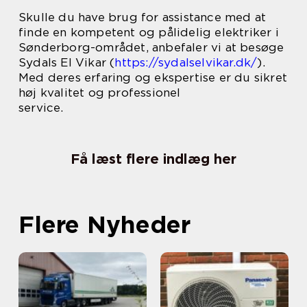
Skulle du have brug for assistance med at
finde en kompetent og pålidelig elektriker i
Sønderborg-området, anbefaler vi at besøge
Sydals El Vikar (
https://sydalselvikar.dk/
).
Med deres erfaring og ekspertise er du sikret
høj kvalitet og professionel
service.
Få læst flere indlæg her
Flere Nyheder