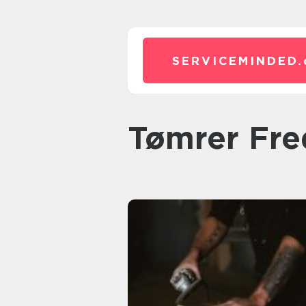
SERVICEMINDED.
Tømrer Fr