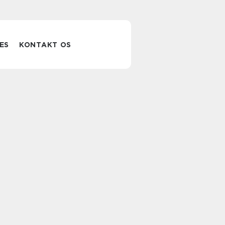
ES
KONTAKT OS