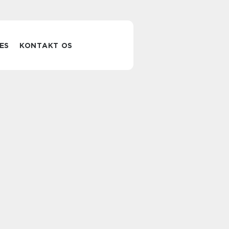
ES
KONTAKT OS