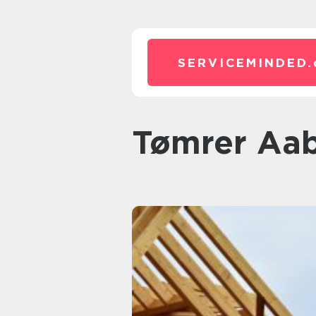
SERVICEMINDED.
tømrer Aa