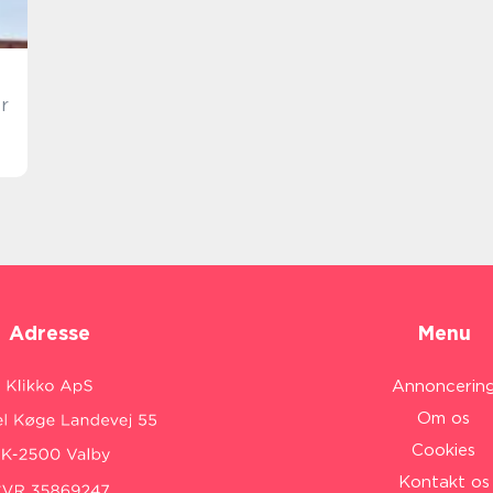
Adresse
Menu
Annoncerin
Om os
Cookies
Kontakt os