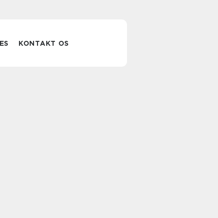
ES
KONTAKT OS