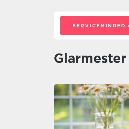
SERVICEMINDED.
glarmester