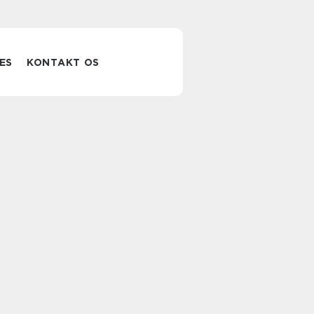
ES
KONTAKT OS