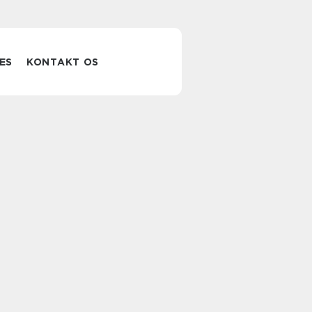
ES
KONTAKT OS