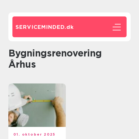
SERVICEMINDED.
dk
Bygningsrenovering
Århus
01. oktober 2025