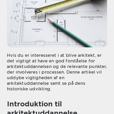
Hvis du er interesseret i at blive arkitekt, er
det vigtigt at have en god forståelse for
arkitektuddannelsen og de relevante punkter,
der involveres i processen. Denne artikel vil
uddybe vigtigheden af en
arkitektuddannelse samt se på dens
historiske udvikling.
Introduktion til
arkitektuddannelse