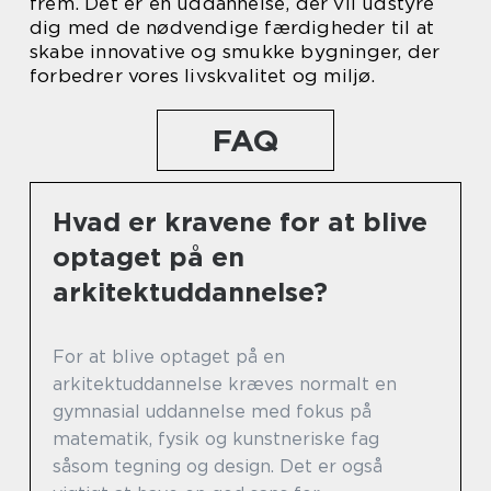
frem. Det er en uddannelse, der vil udstyre
dig med de nødvendige færdigheder til at
skabe innovative og smukke bygninger, der
forbedrer vores livskvalitet og miljø.
FAQ
Hvad er kravene for at blive
optaget på en
arkitektuddannelse?
For at blive optaget på en
arkitektuddannelse kræves normalt en
gymnasial uddannelse med fokus på
matematik, fysik og kunstneriske fag
såsom tegning og design. Det er også