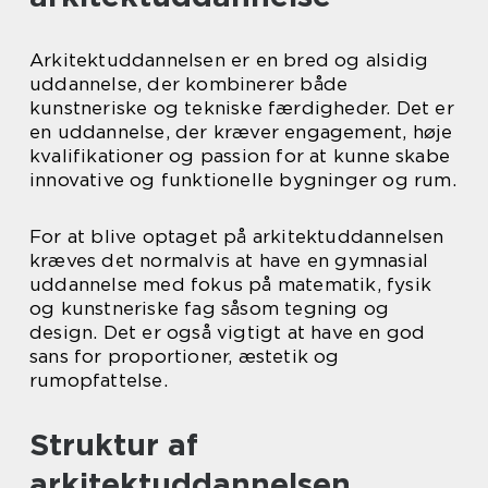
Arkitektuddannelsen er en bred og alsidig
uddannelse, der kombinerer både
kunstneriske og tekniske færdigheder. Det er
en uddannelse, der kræver engagement, høje
kvalifikationer og passion for at kunne skabe
innovative og funktionelle bygninger og rum.
For at blive optaget på arkitektuddannelsen
kræves det normalvis at have en gymnasial
uddannelse med fokus på matematik, fysik
og kunstneriske fag såsom tegning og
design. Det er også vigtigt at have en god
sans for proportioner, æstetik og
rumopfattelse.
Struktur af
arkitektuddannelsen