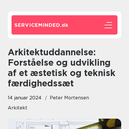
SERVICEMINDED.
dk
Arkitektuddannelse:
Forståelse og udvikling
af et æstetisk og teknisk
færdighedssæt
14 januar 2024
Peter Mortensen
Arkitekt