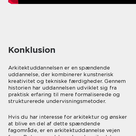
Konklusion
Arkitektuddannelsen er en spændende
uddannelse, der kombinerer kunstnerisk
kreativitet og tekniske færdigheder. Gennem
historien har uddannelsen udviklet sig fra
praktisk erfaring til mere formaliserede og
strukturerede undervisningsmetoder.
Hvis du har interesse for arkitektur og ønsker
at blive en del af dette spændende
fagområde, er en arkitektuddannelse vejen