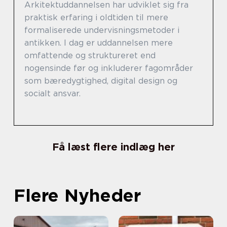
Arkitektuddannelsen har udviklet sig fra
praktisk erfaring i oldtiden til mere
formaliserede undervisningsmetoder i
antikken. I dag er uddannelsen mere
omfattende og struktureret end
nogensinde før og inkluderer fagområder
som bæredygtighed, digital design og
socialt ansvar.
Få læst flere indlæg her
Flere Nyheder