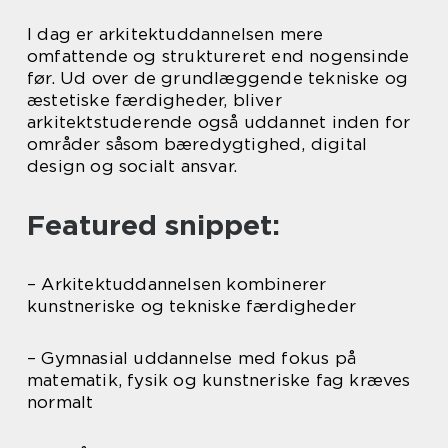
I dag er arkitektuddannelsen mere
omfattende og struktureret end nogensinde
før. Ud over de grundlæggende tekniske og
æstetiske færdigheder, bliver
arkitektstuderende også uddannet inden for
områder såsom bæredygtighed, digital
design og socialt ansvar.
Featured snippet:
– Arkitektuddannelsen kombinerer
kunstneriske og tekniske færdigheder
– Gymnasial uddannelse med fokus på
matematik, fysik og kunstneriske fag kræves
normalt