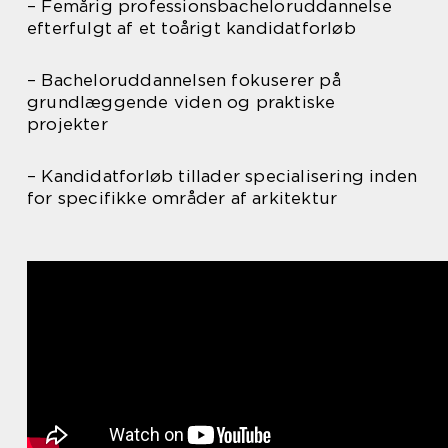
– Femårig professionsbacheloruddannelse
efterfulgt af et toårigt kandidatforløb
– Bacheloruddannelsen fokuserer på
grundlæggende viden og praktiske
projekter
– Kandidatforløb tillader specialisering inden
for specifikke områder af arkitektur