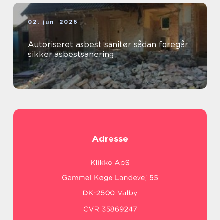
02. juni 2026
Autoriseret asbest sanitør sådan foregår
sikker asbestsanering
Adresse