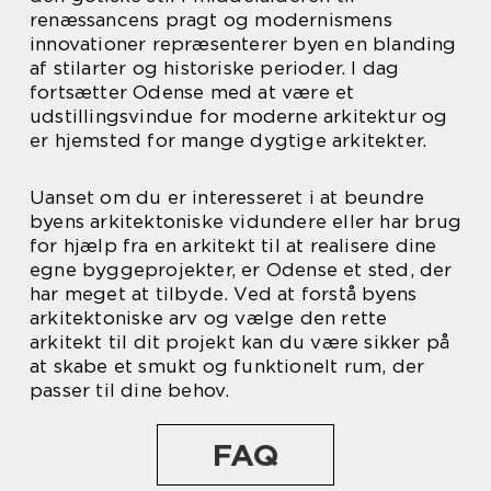
renæssancens pragt og modernismens
innovationer repræsenterer byen en blanding
af stilarter og historiske perioder. I dag
fortsætter Odense med at være et
udstillingsvindue for moderne arkitektur og
er hjemsted for mange dygtige arkitekter.
Uanset om du er interesseret i at beundre
byens arkitektoniske vidundere eller har brug
for hjælp fra en arkitekt til at realisere dine
egne byggeprojekter, er Odense et sted, der
har meget at tilbyde. Ved at forstå byens
arkitektoniske arv og vælge den rette
arkitekt til dit projekt kan du være sikker på
at skabe et smukt og funktionelt rum, der
passer til dine behov.
FAQ