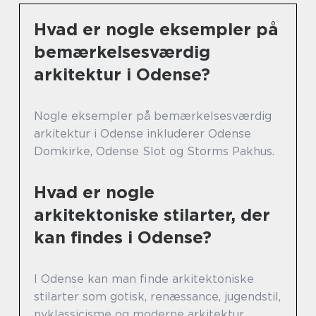
Hvad er nogle eksempler på
bemærkelsesværdig
arkitektur i Odense?
Nogle eksempler på bemærkelsesværdig
arkitektur i Odense inkluderer Odense
Domkirke, Odense Slot og Storms Pakhus.
Hvad er nogle
arkitektoniske stilarter, der
kan findes i Odense?
I Odense kan man finde arkitektoniske
stilarter som gotisk, renæssance, jugendstil,
nyklassicisme og moderne arkitektur.