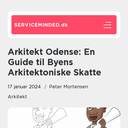
SERVICEMINDED.
dk
Arkitekt Odense: En
Guide til Byens
Arkitektoniske Skatte
17 januar 2024
Peter Mortensen
Arkitekt