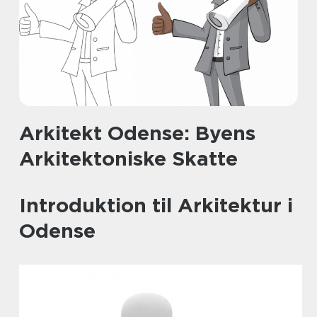
Arkitekt Odense: Byens
Arkitektoniske Skatte
Introduktion til Arkitektur i
Odense