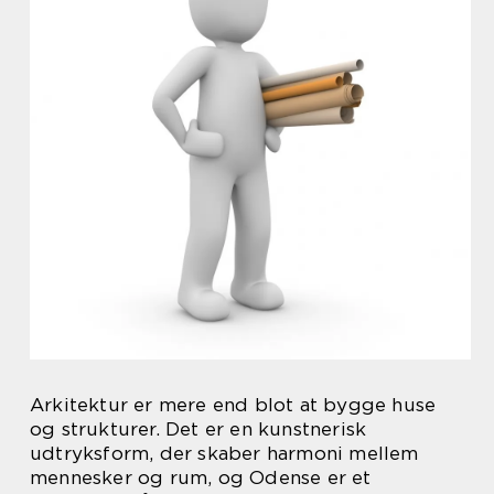
Arkitektur er mere end blot at bygge huse
og strukturer. Det er en kunstnerisk
udtryksform, der skaber harmoni mellem
mennesker og rum, og Odense er et