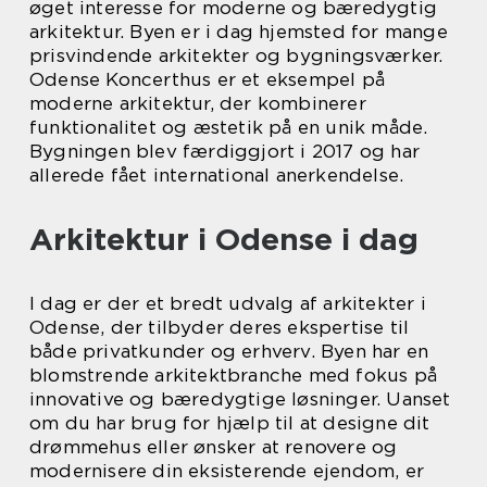
øget interesse for moderne og bæredygtig
arkitektur. Byen er i dag hjemsted for mange
prisvindende arkitekter og bygningsværker.
Odense Koncerthus er et eksempel på
moderne arkitektur, der kombinerer
funktionalitet og æstetik på en unik måde.
Bygningen blev færdiggjort i 2017 og har
allerede fået international anerkendelse.
Arkitektur i Odense i dag
I dag er der et bredt udvalg af arkitekter i
Odense, der tilbyder deres ekspertise til
både privatkunder og erhverv. Byen har en
blomstrende arkitektbranche med fokus på
innovative og bæredygtige løsninger. Uanset
om du har brug for hjælp til at designe dit
drømmehus eller ønsker at renovere og
modernisere din eksisterende ejendom, er