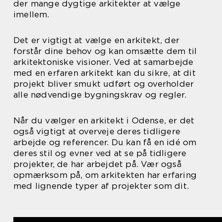
der mange dygtige arkitekter at vælge
imellem.
Det er vigtigt at vælge en arkitekt, der
forstår dine behov og kan omsætte dem til
arkitektoniske visioner. Ved at samarbejde
med en erfaren arkitekt kan du sikre, at dit
projekt bliver smukt udført og overholder
alle nødvendige bygningskrav og regler.
Når du vælger en arkitekt i Odense, er det
også vigtigt at overveje deres tidligere
arbejde og referencer. Du kan få en idé om
deres stil og evner ved at se på tidligere
projekter, de har arbejdet på. Vær også
opmærksom på, om arkitekten har erfaring
med lignende typer af projekter som dit.