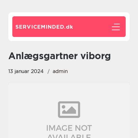
SERVICEMINDED.
dk
anlægsgartner viborg
13 januar 2024
admin