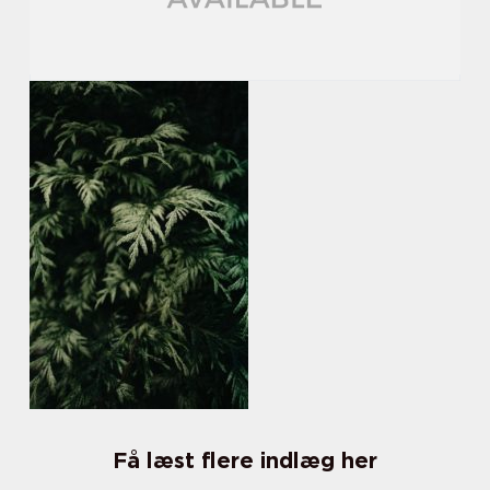
Få læst flere indlæg her