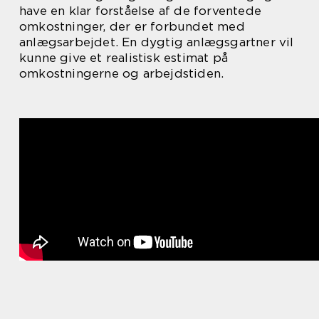
have en klar forståelse af de forventede
omkostninger, der er forbundet med
anlægsarbejdet. En dygtig anlægsgartner vil
kunne give et realistisk estimat på
omkostningerne og arbejdstiden.