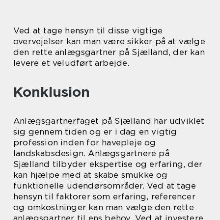
Ved at tage hensyn til disse vigtige
overvejelser kan man være sikker på at vælge
den rette anlægsgartner på Sjælland, der kan
levere et veludført arbejde.
Konklusion
Anlægsgartnerfaget på Sjælland har udviklet
sig gennem tiden og er i dag en vigtig
profession inden for havepleje og
landskabsdesign. Anlægsgartnere på
Sjælland tilbyder ekspertise og erfaring, der
kan hjælpe med at skabe smukke og
funktionelle udendørsområder. Ved at tage
hensyn til faktorer som erfaring, referencer
og omkostninger kan man vælge den rette
anlægsgartner til ens behov. Ved at investere