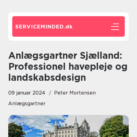
SERVICEMINDED.
dk
Anlægsgartner Sjælland:
Professionel havepleje og
landskabsdesign
09 januar 2024
Peter Mortensen
Anlægsgartner