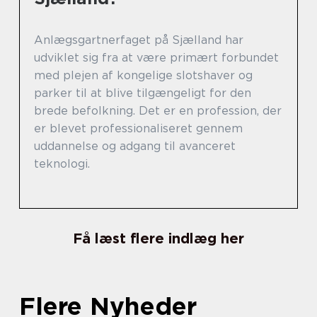
Anlægsgartnerfaget på Sjælland har
udviklet sig fra at være primært forbundet
med plejen af kongelige slotshaver og
parker til at blive tilgængeligt for den
brede befolkning. Det er en profession, der
er blevet professionaliseret gennem
uddannelse og adgang til avanceret
teknologi.
Få læst flere indlæg her
Flere Nyheder