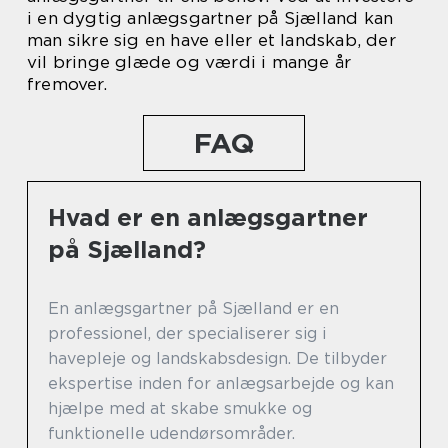
i en dygtig anlægsgartner på Sjælland kan
man sikre sig en have eller et landskab, der
vil bringe glæde og værdi i mange år
fremover.
FAQ
Hvad er en anlægsgartner
på Sjælland?
En anlægsgartner på Sjælland er en
professionel, der specialiserer sig i
havepleje og landskabsdesign. De tilbyder
ekspertise inden for anlægsarbejde og kan
hjælpe med at skabe smukke og
funktionelle udendørsområder.