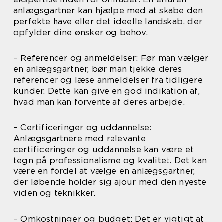
anlægsgartner kan hjælpe med at skabe den
perfekte have eller det ideelle landskab, der
opfylder dine ønsker og behov.
– Referencer og anmeldelser: Før man vælger
en anlægsgartner, bør man tjekke deres
referencer og læse anmeldelser fra tidligere
kunder. Dette kan give en god indikation af,
hvad man kan forvente af deres arbejde.
– Certificeringer og uddannelse:
Anlægsgartnere med relevante
certificeringer og uddannelse kan være et
tegn på professionalisme og kvalitet. Det kan
være en fordel at vælge en anlægsgartner,
der løbende holder sig ajour med den nyeste
viden og teknikker.
– Omkostninger og budget: Det er vigtigt at