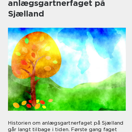
anlægsgartnerfaget på
Sjælland
Historien om anlægsgartnerfaget på Sjælland
går langt tilbage i tiden. Første gang faget