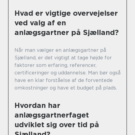
Hvad er vigtige overvejelser
ved valg af en
anlægsgartner på Sjælland?
Når man vælger en anlægsgartner på
Sjælland, er det vigtigt at tage højde for
faktorer som erfaring, referencer,
certificeringer og uddannelse. Man bør også
have en klar forståelse af de forventede
omkostninger og have et budget på plads.
Hvordan har
anlægsgartnerfaget
udviklet sig over tid på
Sjælland?