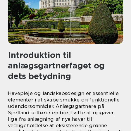
Introduktion til
anlægsgartnerfaget og
dets betydning
Havepleje og landskabsdesign er essentielle
elementer i at skabe smukke og funktionelle
udendørsområder. Anlægsgartnere på
Sjælland udfører en bred vifte af opgaver,
lige fra anlægning af nye haver til
vedligeholdelse af eksisterende grønne