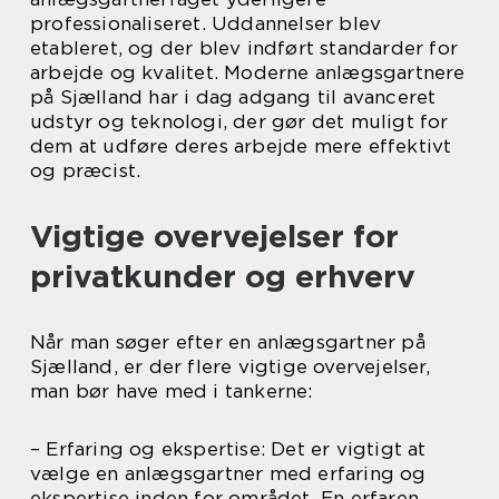
professionaliseret. Uddannelser blev
etableret, og der blev indført standarder for
arbejde og kvalitet. Moderne anlægsgartnere
på Sjælland har i dag adgang til avanceret
udstyr og teknologi, der gør det muligt for
dem at udføre deres arbejde mere effektivt
og præcist.
Vigtige overvejelser for
privatkunder og erhverv
Når man søger efter en anlægsgartner på
Sjælland, er der flere vigtige overvejelser,
man bør have med i tankerne:
– Erfaring og ekspertise: Det er vigtigt at
vælge en anlægsgartner med erfaring og
ekspertise inden for området. En erfaren