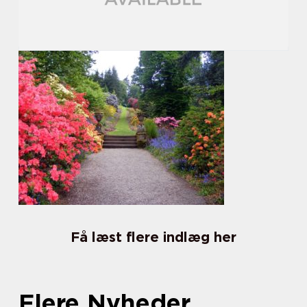
Få læst flere indlæg her
Flere Nyheder