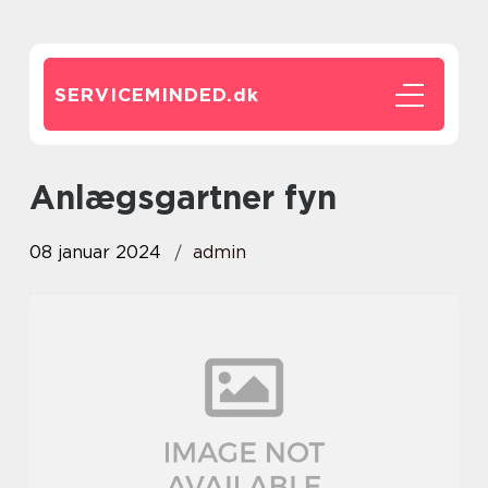
SERVICEMINDED.
dk
anlægsgartner fyn
08 januar 2024
admin