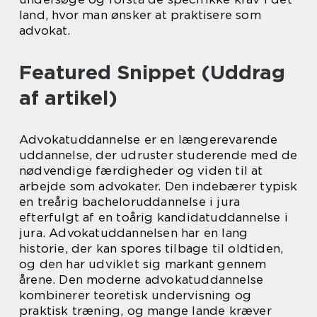
land, hvor man ønsker at praktisere som
advokat.
Featured Snippet (Uddrag
af artikel)
Advokatuddannelse er en længerevarende
uddannelse, der udruster studerende med de
nødvendige færdigheder og viden til at
arbejde som advokater. Den indebærer typisk
en treårig bacheloruddannelse i jura
efterfulgt af en toårig kandidatuddannelse i
jura. Advokatuddannelsen har en lang
historie, der kan spores tilbage til oldtiden,
og den har udviklet sig markant gennem
årene. Den moderne advokatuddannelse
kombinerer teoretisk undervisning og
praktisk træning, og mange lande kræver