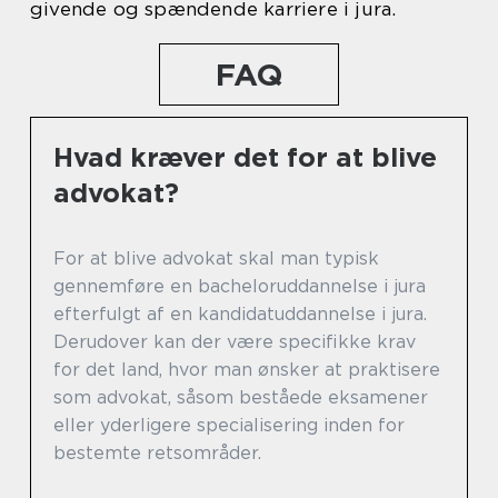
givende og spændende karriere i jura.
FAQ
Hvad kræver det for at blive
advokat?
For at blive advokat skal man typisk
gennemføre en bacheloruddannelse i jura
efterfulgt af en kandidatuddannelse i jura.
Derudover kan der være specifikke krav
for det land, hvor man ønsker at praktisere
som advokat, såsom beståede eksamener
eller yderligere specialisering inden for
bestemte retsområder.