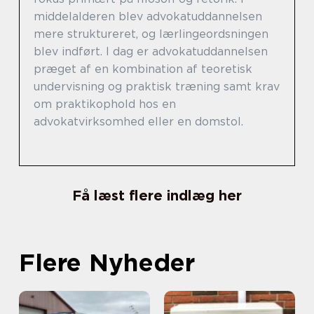
middelalderen blev advokatuddannelsen
mere struktureret, og lærlingeordsningen
blev indført. I dag er advokatuddannelsen
præget af en kombination af teoretisk
undervisning og praktisk træning samt krav
om praktikophold hos en
advokatvirksomhed eller en domstol.
Få læst flere indlæg her
Flere Nyheder