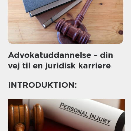
Advokatuddannelse – din
vej til en juridisk karriere
INTRODUKTION: