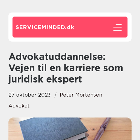
SERVICEMINDED.
dk
Advokatuddannelse:
Vejen til en karriere som
juridisk ekspert
27 oktober 2023
Peter Mortensen
Advokat