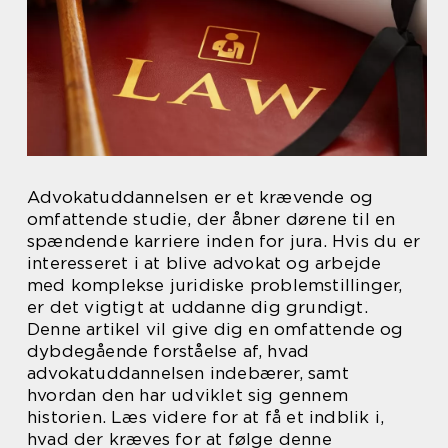
Advokatuddannelsen er et krævende og
omfattende studie, der åbner dørene til en
spændende karriere inden for jura. Hvis du er
interesseret i at blive advokat og arbejde
med komplekse juridiske problemstillinger,
er det vigtigt at uddanne dig grundigt.
Denne artikel vil give dig en omfattende og
dybdegående forståelse af, hvad
advokatuddannelsen indebærer, samt
hvordan den har udviklet sig gennem
historien. Læs videre for at få et indblik i,
hvad der kræves for at følge denne