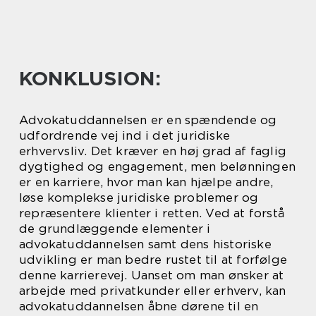
KONKLUSION:
Advokatuddannelsen er en spændende og
udfordrende vej ind i det juridiske
erhvervsliv. Det kræver en høj grad af faglig
dygtighed og engagement, men belønningen
er en karriere, hvor man kan hjælpe andre,
løse komplekse juridiske problemer og
repræsentere klienter i retten. Ved at forstå
de grundlæggende elementer i
advokatuddannelsen samt dens historiske
udvikling er man bedre rustet til at forfølge
denne karrierevej. Uanset om man ønsker at
arbejde med privatkunder eller erhverv, kan
advokatuddannelsen åbne dørene til en