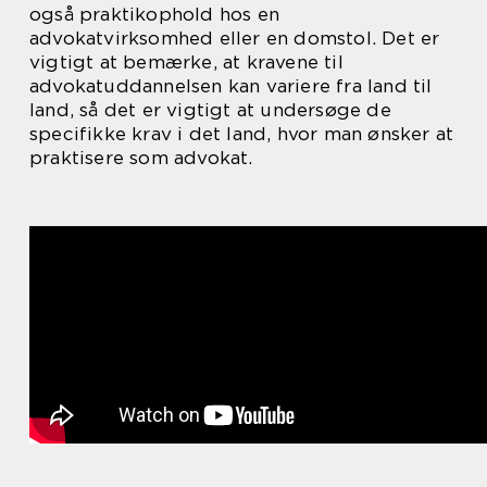
også praktikophold hos en
advokatvirksomhed eller en domstol. Det er
vigtigt at bemærke, at kravene til
advokatuddannelsen kan variere fra land til
land, så det er vigtigt at undersøge de
specifikke krav i det land, hvor man ønsker at
praktisere som advokat.