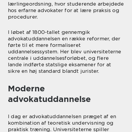
lærlingeordsning, hvor studerende arbejdede
hos erfarne advokater for at lære praksis og
procedurer.
I løbet af 1800-tallet gennemgik
advokatuddannelsen en række reformer, der
førte til et mere formaliseret
uddannelsessystem. Her blev universiteterne
centrale i uddannelsesforløbet, og flere
lande indførte statslige eksamener for at
sikre en høj standard blandt jurister.
Moderne
advokatuddannelse
I dag er advokatuddannelsen præget af en
kombination af teoretisk undervisning og
praktisk træning. Universiteterne spiller