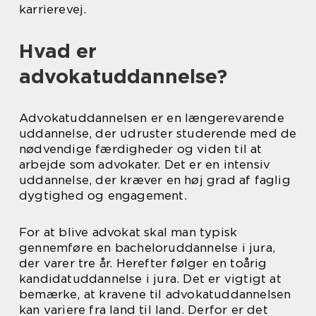
karrierevej.
Hvad er
advokatuddannelse?
Advokatuddannelsen er en længerevarende
uddannelse, der udruster studerende med de
nødvendige færdigheder og viden til at
arbejde som advokater. Det er en intensiv
uddannelse, der kræver en høj grad af faglig
dygtighed og engagement.
For at blive advokat skal man typisk
gennemføre en bacheloruddannelse i jura,
der varer tre år. Herefter følger en toårig
kandidatuddannelse i jura. Det er vigtigt at
bemærke, at kravene til advokatuddannelsen
kan variere fra land til land. Derfor er det