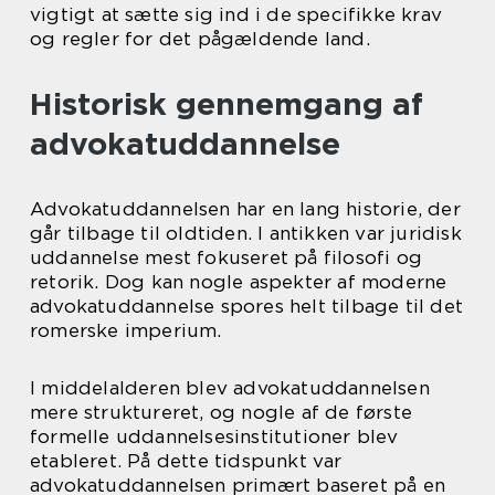
vigtigt at sætte sig ind i de specifikke krav
og regler for det pågældende land.
Historisk gennemgang af
advokatuddannelse
Advokatuddannelsen har en lang historie, der
går tilbage til oldtiden. I antikken var juridisk
uddannelse mest fokuseret på filosofi og
retorik. Dog kan nogle aspekter af moderne
advokatuddannelse spores helt tilbage til det
romerske imperium.
I middelalderen blev advokatuddannelsen
mere struktureret, og nogle af de første
formelle uddannelsesinstitutioner blev
etableret. På dette tidspunkt var
advokatuddannelsen primært baseret på en