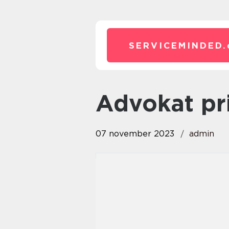
SERVICEMINDED.
advokat pr
07 november 2023
admin