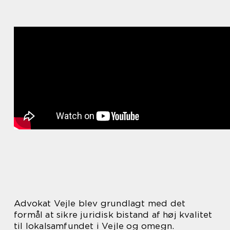
Advokat Vejle blev grundlagt med det
formål at sikre juridisk bistand af høj kvalitet
til lokalsamfundet i Vejle og omegn.