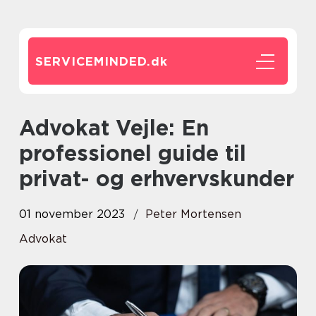
SERVICEMINDED.
dk
Advokat Vejle: En
professionel guide til
privat- og erhvervskunder
01 november 2023
Peter Mortensen
Advokat