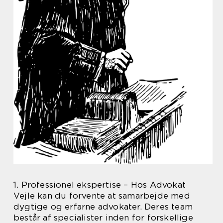
1. Professionel ekspertise – Hos Advokat
Vejle kan du forvente at samarbejde med
dygtige og erfarne advokater. Deres team
består af specialister inden for forskellige