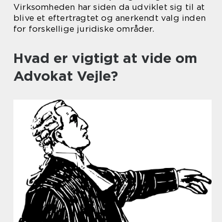
Virksomheden har siden da udviklet sig til at
blive et eftertragtet og anerkendt valg inden
for forskellige juridiske områder.
Hvad er vigtigt at vide om
Advokat Vejle?