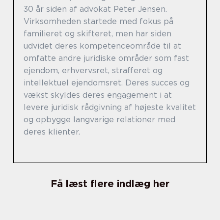
30 år siden af advokat Peter Jensen.
Virksomheden startede med fokus på
familieret og skifteret, men har siden
udvidet deres kompetenceområde til at
omfatte andre juridiske områder som fast
ejendom, erhvervsret, strafferet og
intellektuel ejendomsret. Deres succes og
vækst skyldes deres engagement i at
levere juridisk rådgivning af højeste kvalitet
og opbygge langvarige relationer med
deres klienter.
Få læst flere indlæg her