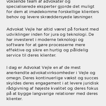
voksende team af advokater og
specialiserede eksperter gjorde det muligt
for dem at imødekomme forskellige klienters
behov og levere skræddersyede løsninger.
Advokat Vejle har altid været på forkant med
udviklinger inden for jura og teknologi. De
har investeret i moderne teknologi og
software for at gøre processerne mere
effektive og sikre en hurtig og pålidelig
service til deres klienter.
I dag er Advokat Vejle en af de mest
anerkendte advokatvirksomheder i Vejle og
omegn. Deres kontinuerlige vækst og succes
skyldes deres engagement i at levere juridisk
rådgivning af højeste kvalitet og deres fokus
på at bygge langvarige relationer med deres
klienter.