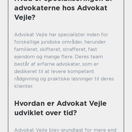
advokaterne hos Advokat
Vejle?
Advokat Vejle har specialister inden for
forskellige juridiske områder, herunder
familieret, skifteret, strafferet, fast
ejendom og mange flere. Deres team
består af erfarne advokater, som er
dedikeret til at levere kompetent
rådgivning og praktiske løsninger til deres
klienter.
Hvordan er Advokat Vejle
udviklet over tid?
Advokat Vejle blev grundlagt for mere end