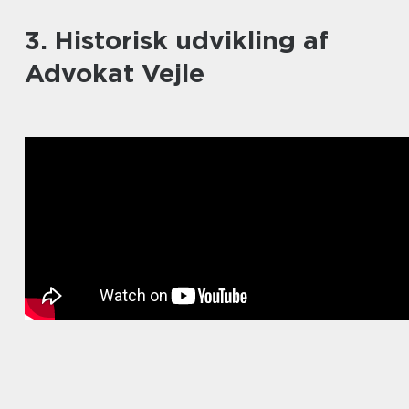
3. Historisk udvikling af
Advokat Vejle