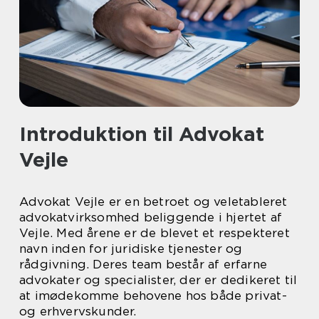
Introduktion til Advokat
Vejle
Advokat Vejle er en betroet og veletableret
advokatvirksomhed beliggende i hjertet af
Vejle. Med årene er de blevet et respekteret
navn inden for juridiske tjenester og
rådgivning. Deres team består af erfarne
advokater og specialister, der er dedikeret til
at imødekomme behovene hos både privat-
og erhvervskunder.