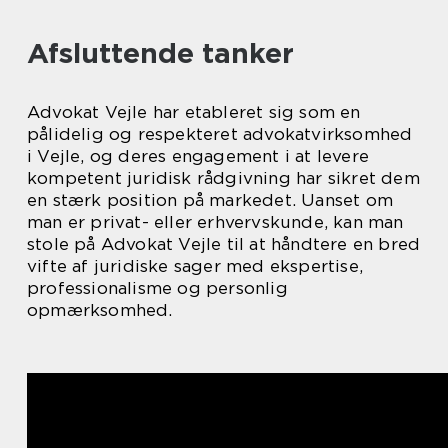
Afsluttende tanker
Advokat Vejle har etableret sig som en
pålidelig og respekteret advokatvirksomhed
i Vejle, og deres engagement i at levere
kompetent juridisk rådgivning har sikret dem
en stærk position på markedet. Uanset om
man er privat- eller erhvervskunde, kan man
stole på Advokat Vejle til at håndtere en bred
vifte af juridiske sager med ekspertise,
professionalisme og personlig
opmærksomhed.