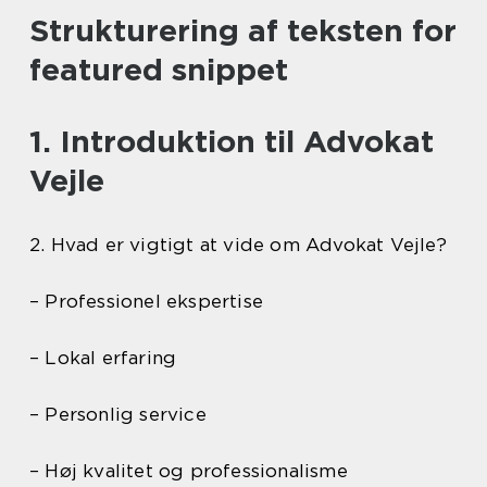
Strukturering af teksten for
featured snippet
1. Introduktion til Advokat
Vejle
2. Hvad er vigtigt at vide om Advokat Vejle?
– Professionel ekspertise
– Lokal erfaring
– Personlig service
– Høj kvalitet og professionalisme