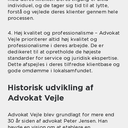
individuel, og de tager sig tid til at lytte,
forstå og vejlede deres klienter gennem hele
processen.
4. Høj kvalitet og professionalisme – Advokat
Vejle prioriterer altid høj kvalitet og
professionalisme i deres arbejde. De er
dedikeret til at opretholde de højeste
standarder for service og juridisk ekspertise.
Dette afspejles i deres tilfredse klientbase og
gode omdømme i lokalsamfundet.
Historisk udvikling af
Advokat Vejle
Advokat Vejle blev grundlagt for mere end
30 år siden af advokat Peter Jensen. Han
havde en vision om at etablere en