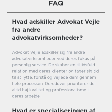
FAQ
Hvad adskiller Advokat Vejle
fra andre
advokatvirksomheder?
Advokat Vejle adskiller sig fra andre
advokatvirksomheder ved deres fokus på
personlig service. De skaber en tillidsfuld
relation med deres klienter og tager sig tid
til at lytte, forstå og vejlede dem gennem
hele processen. Derudover prioriterer de
altid høj kvalitet og professionalisme i
deres arbejde.
Hvad er specialiseringen af