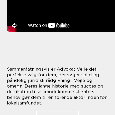
Sammenfatningsvis er Advokat Vejle det
perfekte valg for dem, der søger solid og
pålidelig juridisk rådgivning i Vejle og
omegn. Deres lange historie med succes og
dedikation til at imødekomme klienters
behov gør dem til en førende aktør inden for
lokalsamfundet.