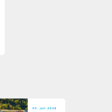
30. juli 2026