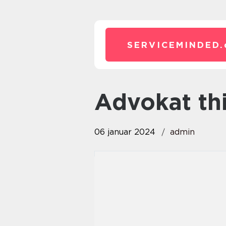
SERVICEMINDED.
advokat th
06 januar 2024
admin