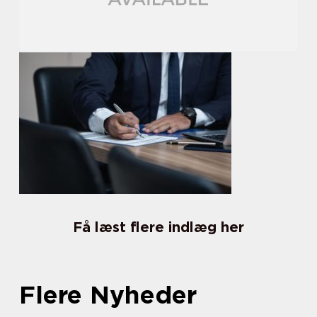
Få læst flere indlæg her
Flere Nyheder