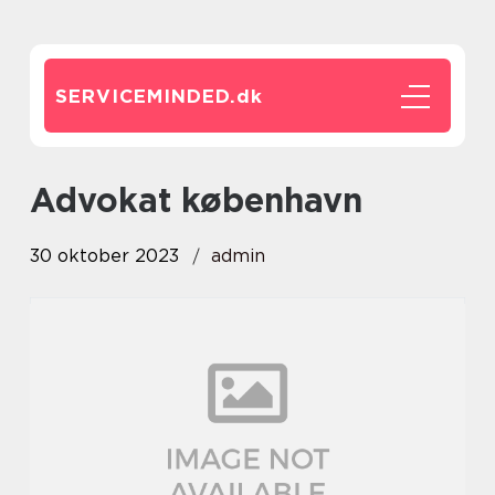
SERVICEMINDED.
dk
advokat københavn
30 oktober 2023
admin