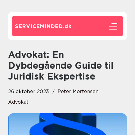
SERVICEMINDED.
dk
Advokat: En
Dybdegående Guide til
Juridisk Ekspertise
26 oktober 2023
Peter Mortensen
Advokat