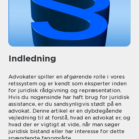
Indledning
Advokater spiller en afgørende rolle i vores
retssystem og er kendt som eksperter inden
for juridisk rådgivning og repræsentation.
Hvis du nogensinde har haft brug for juridisk
assistance, er du sandsynligvis stødt på en
advokat. Denne artikel er en dybdegående
vejledning til at forstå, hvad en advokat er, og
hvad der er vigtigt at vide, når man søger
juridisk bistand eller har interesse for dette
spændende fagområde.