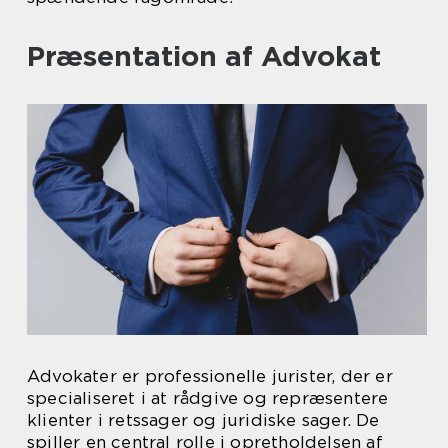
Præsentation af Advokat
Advokater er professionelle jurister, der er
specialiseret i at rådgive og repræsentere
klienter i retssager og juridiske sager. De
spiller en central rolle i opretholdelsen af