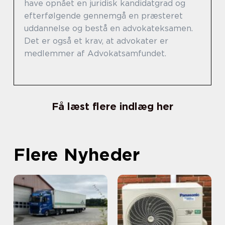
have opnået en juridisk kandidatgrad og
efterfølgende gennemgå en præsteret
uddannelse og bestå en advokateksamen.
Det er også et krav, at advokater er
medlemmer af Advokatsamfundet.
Få læst flere indlæg her
Flere Nyheder