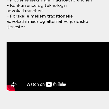
– Konkurrence og teknologi i
advokatbranchen
– Forskelle mellem traditionelle
advokatfirmaer og alternative juridiske
tjenester