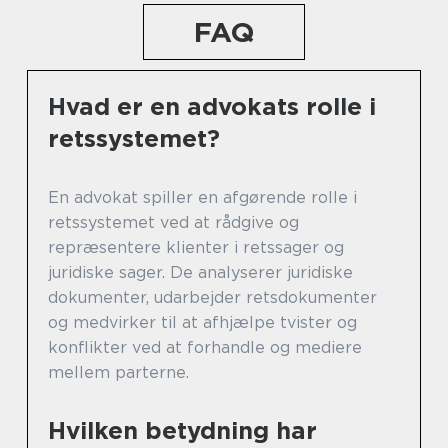
FAQ
Hvad er en advokats rolle i
retssystemet?
En advokat spiller en afgørende rolle i
retssystemet ved at rådgive og
repræsentere klienter i retssager og
juridiske sager. De analyserer juridiske
dokumenter, udarbejder retsdokumenter
og medvirker til at afhjælpe tvister og
konflikter ved at forhandle og mediere
mellem parterne.
Hvilken betydning har