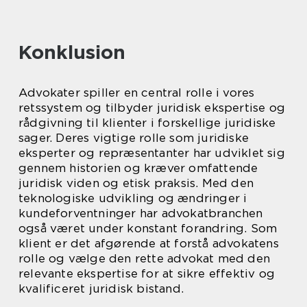
Konklusion
Advokater spiller en central rolle i vores
retssystem og tilbyder juridisk ekspertise og
rådgivning til klienter i forskellige juridiske
sager. Deres vigtige rolle som juridiske
eksperter og repræsentanter har udviklet sig
gennem historien og kræver omfattende
juridisk viden og etisk praksis. Med den
teknologiske udvikling og ændringer i
kundeforventninger har advokatbranchen
også været under konstant forandring. Som
klient er det afgørende at forstå advokatens
rolle og vælge den rette advokat med den
relevante ekspertise for at sikre effektiv og
kvalificeret juridisk bistand.