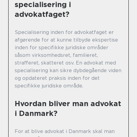
specialisering i
advokatfaget?
Specialisering inden for advokatfaget er
afgørende for at kunne tilbyde ekspertise
inden for specifikke juridiske områder
såsom virksomhedsret, familieret,
strafferet, skatteret osv. En advokat med
specialisering kan sikre dybdegående viden
og opdateret praksis inden for det
specifikke juridiske område.
Hvordan bliver man advokat
i Danmark?
For at blive advokat i Danmark skal man